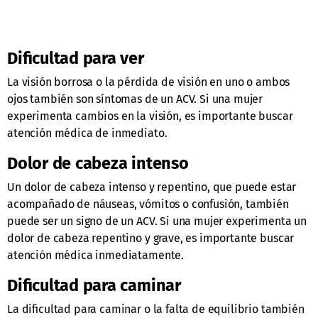
Dificultad para ver
La visión borrosa o la pérdida de visión en uno o ambos
ojos también son síntomas de un ACV. Si una mujer
experimenta cambios en la visión, es importante buscar
atención médica de inmediato.
Dolor de cabeza intenso
Un dolor de cabeza intenso y repentino, que puede estar
acompañado de náuseas, vómitos o confusión, también
puede ser un signo de un ACV. Si una mujer experimenta un
dolor de cabeza repentino y grave, es importante buscar
atención médica inmediatamente.
Dificultad para caminar
La dificultad para caminar o la falta de equilibrio también