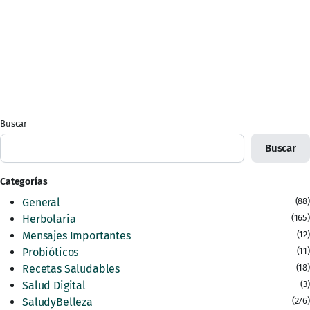
Buscar
Buscar
Categorías
General
(88)
Herbolaria
(165)
Mensajes Importantes
(12)
Probióticos
(11)
Recetas Saludables
(18)
Salud Digital
(3)
SaludyBelleza
(276)