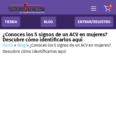
0
TIENDA
BLOG
ENTRAR/REGISTRO
¿Conoces los 5 signos de un ACV en mujeres?
Descubre cómo identificarlos aquí
Inicio
»
Blog
»
¿Conoces los 5 signos de un ACV en mujeres?
Descubre cómo identificarlos aquí