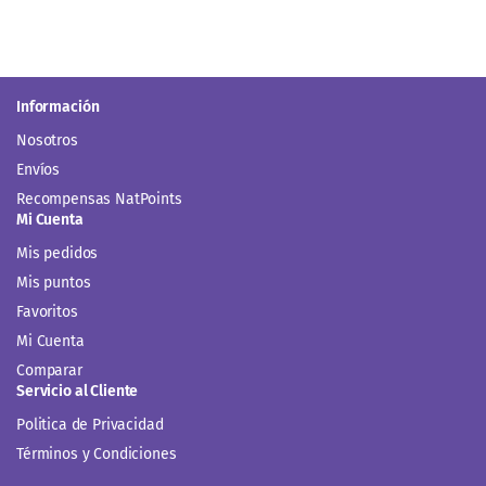
Información
Nosotros
Envíos
Recompensas NatPoints
Mi Cuenta
Mis pedidos
Mis puntos
Favoritos
Mi Cuenta
Comparar
Servicio al Cliente
Politica de Privacidad
Términos y Condiciones