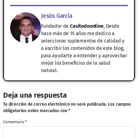
Jesús García
Fundador de
Casitodoonline
, Desde
hace más de 15 años me dedico a
seleccionar suplementos de calidad y
a escribir los contenidos de este blog,
para ayudarte a entender y aprovechar
mejor los beneficios de la salud
natural.
Deja una respuesta
Tu dirección de correo electrónico no será publicada.
Los campos
obligatorios están marcados con
*
Comentario
*