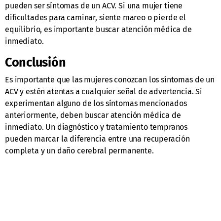
pueden ser síntomas de un ACV. Si una mujer tiene
dificultades para caminar, siente mareo o pierde el
equilibrio, es importante buscar atención médica de
inmediato.
Conclusión
Es importante que las mujeres conozcan los síntomas de un
ACV y estén atentas a cualquier señal de advertencia. Si
experimentan alguno de los síntomas mencionados
anteriormente, deben buscar atención médica de
inmediato. Un diagnóstico y tratamiento tempranos
pueden marcar la diferencia entre una recuperación
completa y un daño cerebral permanente.