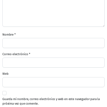
Nombre
*
Correo electrónico
*
Web
Guarda mi nombre, correo electrónico y web en este navegador para la
próxima vez que comente.