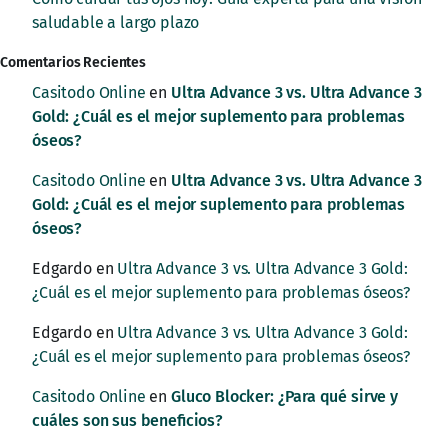
saludable a largo plazo
Comentarios Recientes
Casitodo Online
en
Ultra Advance 3 vs. Ultra Advance 3
Gold: ¿Cuál es el mejor suplemento para problemas
óseos?
Casitodo Online
en
Ultra Advance 3 vs. Ultra Advance 3
Gold: ¿Cuál es el mejor suplemento para problemas
óseos?
Edgardo
en
Ultra Advance 3 vs. Ultra Advance 3 Gold:
¿Cuál es el mejor suplemento para problemas óseos?
Edgardo
en
Ultra Advance 3 vs. Ultra Advance 3 Gold:
¿Cuál es el mejor suplemento para problemas óseos?
Casitodo Online
en
Gluco Blocker: ¿Para qué sirve y
cuáles son sus beneficios?