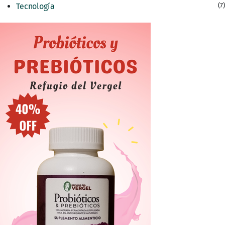
Tecnología
(7)