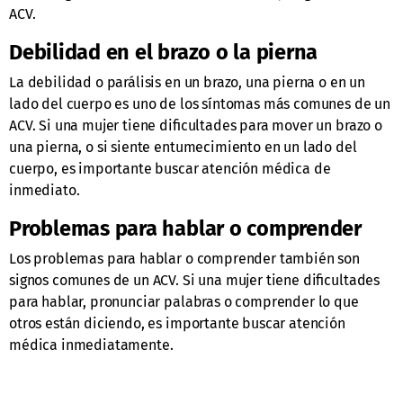
ACV.
Debilidad en el brazo o la pierna
La debilidad o parálisis en un brazo, una pierna o en un
lado del cuerpo es uno de los síntomas más comunes de un
ACV. Si una mujer tiene dificultades para mover un brazo o
una pierna, o si siente entumecimiento en un lado del
cuerpo, es importante buscar atención médica de
inmediato.
Problemas para hablar o comprender
Los problemas para hablar o comprender también son
signos comunes de un ACV. Si una mujer tiene dificultades
para hablar, pronunciar palabras o comprender lo que
otros están diciendo, es importante buscar atención
médica inmediatamente.