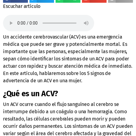
Escuchar artículo
Un accidente cerebrovascular (ACV) es una emergencia
médica que puede ser grave y potencialmente mortal. Es
importante que las personas, especialmente las mujeres,
sepan cómo identificar los síntomas de un ACV para poder
actuar con rapidez y buscar atención médica de inmediato.
En este artículo, hablaremos sobre los 5 signos de
advertencia de un ACV en una mujer.
¿Qué es un ACV?
Un ACV ocurre cuando el flujo sanguíneo al cerebro se
interrumpe debido a un coágulo o una hemorragia. Como
resultado, las células cerebrales pueden morir y pueden
ocurrir daños permanentes. Los síntomas de un ACV pueden
variar según el área del cerebro afectada y la gravedad del