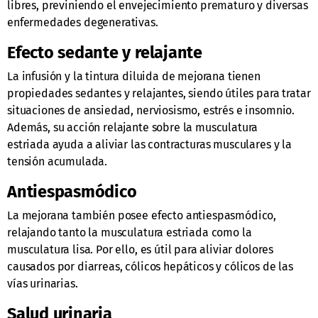
libres, previniendo el envejecimiento prematuro y diversas
enfermedades degenerativas.
Efecto sedante y relajante
La infusión y la tintura diluida de mejorana tienen
propiedades sedantes y relajantes, siendo útiles para tratar
situaciones de ansiedad, nerviosismo, estrés e insomnio.
Además, su acción relajante sobre la musculatura
estriada ayuda a aliviar las contracturas musculares y la
tensión acumulada.
Antiespasmódico
La mejorana también posee efecto antiespasmódico,
relajando tanto la musculatura estriada como la
musculatura lisa. Por ello, es útil para aliviar dolores
causados por diarreas, cólicos hepáticos y cólicos de las
vías urinarias.
Salud urinaria