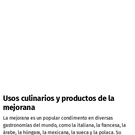
Usos culinarios y productos de la
mejorana
La mejorana es un popular condimento en diversas
gastronomías del mundo, como la italiana, la francesa, la
árabe, la húngara, la mexicana, la sueca y la polaca. Su