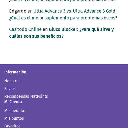
Edgardo
en
Ultra Advance 3 vs. Ultra Advance 3 Gold:
¿Cuál es el mejor suplemento para problemas óseos?
Casitodo Online
en
Gluco Blocker: ¿Para qué sirve y
cuáles son sus beneficios?
Información
Nosotros
Envíos
Recompensas NatPoints
Mi Cuenta
Mis pedidos
Mis puntos
Favoritos