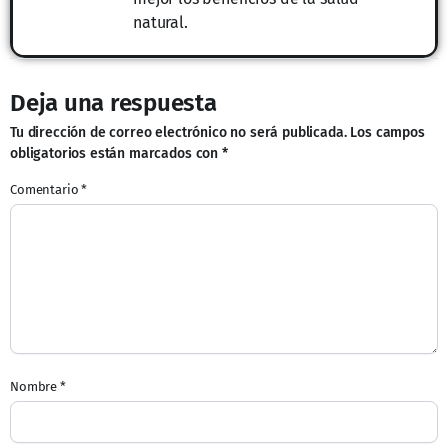
natural.
Deja una respuesta
Tu dirección de correo electrónico no será publicada.
Los campos
obligatorios están marcados con
*
Comentario
*
Nombre
*