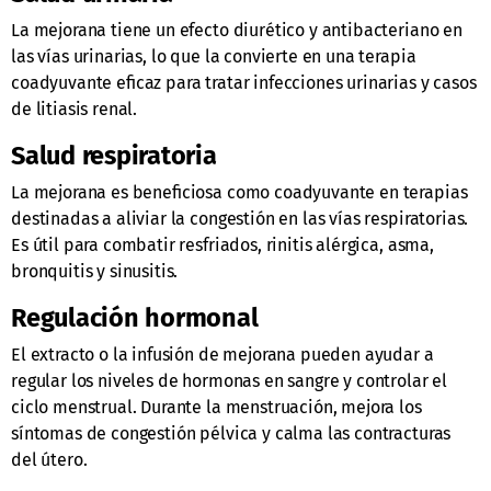
La mejorana tiene un efecto diurético y antibacteriano en
las vías urinarias, lo que la convierte en una terapia
coadyuvante eficaz para tratar infecciones urinarias y casos
de litiasis renal.
Salud respiratoria
La mejorana es beneficiosa como coadyuvante en terapias
destinadas a aliviar la congestión en las vías respiratorias.
Es útil para combatir resfriados, rinitis alérgica, asma,
bronquitis y sinusitis.
Regulación hormonal
El extracto o la infusión de mejorana pueden ayudar a
regular los niveles de hormonas en sangre y controlar el
ciclo menstrual. Durante la menstruación, mejora los
síntomas de congestión pélvica y calma las contracturas
del útero.