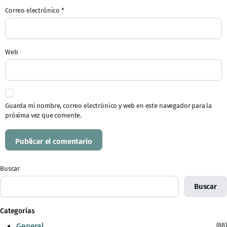
Correo electrónico
*
Web
Guarda mi nombre, correo electrónico y web en este navegador para la
próxima vez que comente.
Buscar
Buscar
Categorías
General
(88)