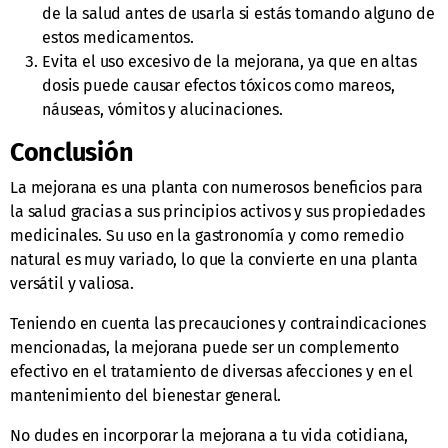
de la salud antes de usarla si estás tomando alguno de
estos medicamentos.
Evita el uso excesivo de la mejorana, ya que en altas
dosis puede causar efectos tóxicos como mareos,
náuseas, vómitos y alucinaciones.
Conclusión
La mejorana es una planta con numerosos beneficios para
la salud gracias a sus principios activos y sus propiedades
medicinales. Su uso en la gastronomía y como remedio
natural es muy variado, lo que la convierte en una planta
versátil y valiosa.
Teniendo en cuenta las precauciones y contraindicaciones
mencionadas, la mejorana puede ser un complemento
efectivo en el tratamiento de diversas afecciones y en el
mantenimiento del bienestar general.
No dudes en incorporar la mejorana a tu vida cotidiana,