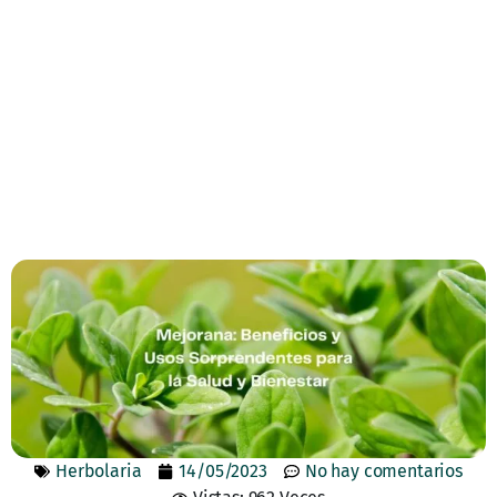
Herbolaria
14/05/2023
No hay comentarios