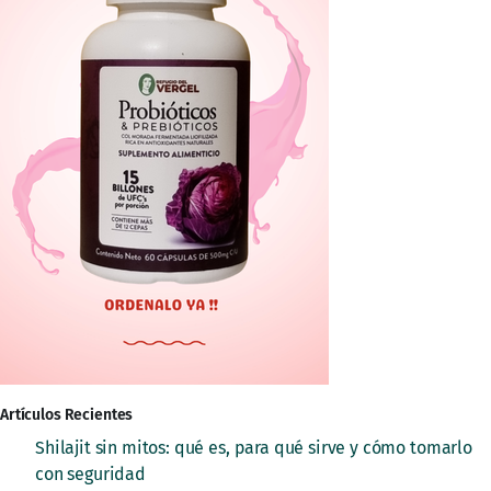
Artículos Recientes
Shilajit sin mitos: qué es, para qué sirve y cómo tomarlo
con seguridad