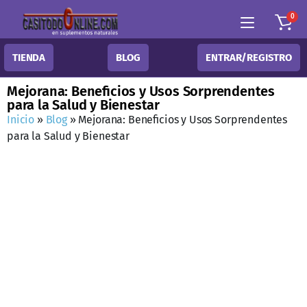
0
TIENDA
BLOG
ENTRAR/REGISTRO
Mejorana: Beneficios y Usos Sorprendentes
para la Salud y Bienestar
Inicio
»
Blog
»
Mejorana: Beneficios y Usos Sorprendentes
para la Salud y Bienestar