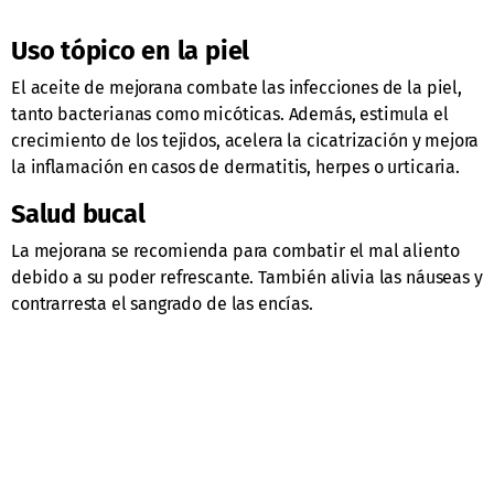
Uso tópico en la piel
El aceite de mejorana combate las infecciones de la piel,
tanto bacterianas como micóticas. Además, estimula el
crecimiento de los tejidos, acelera la cicatrización y mejora
la inflamación en casos de dermatitis, herpes o urticaria.
Salud bucal
La mejorana se recomienda para combatir el mal aliento
debido a su poder refrescante. También alivia las náuseas y
contrarresta el sangrado de las encías.