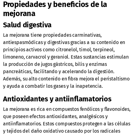
Propiedades y beneficios de la
mejorana
Salud digestiva
La mejorana tiene propiedades carminativas,
antiespasmódicas y digestivas gracias a su contenido en
principios activos como citronelol, timol, terpineol,
limoneno, carvacrol y geraniol. Estas sustancias estimulan
la producción de jugos gástricos, bilis y enzimas
pancreáticas, facilitando y acelerando la digestión.
Además, su alto contenido en fibra mejora el peristaltismo
y ayuda a combatir los gases y la inapetencia.
Antioxidantes y antiinflamatorios
La mejorana es rica en compuestos fenólicos y flavonoides,
que poseen efectos antioxidantes, analgésicos y
antiinflamatorios. Estos compuestos protegen a las células
y tejidos del daño oxidativo causado por los radicales