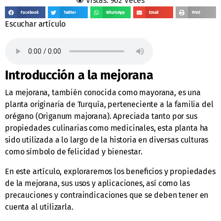
Vistas: 962 Veces
Facebook
Twitter
WhatsApp
Email
Print
Escuchar artículo
Introducción a la mejorana
La mejorana, también conocida como mayorana, es una
planta originaria de Turquía, perteneciente a la familia del
orégano (Origanum majorana). Apreciada tanto por sus
propiedades culinarias como medicinales, esta planta ha
sido utilizada a lo largo de la historia en diversas culturas
como símbolo de felicidad y bienestar.
En este artículo, exploraremos los beneficios y propiedades
de la mejorana, sus usos y aplicaciones, así como las
precauciones y contraindicaciones que se deben tener en
cuenta al utilizarla.