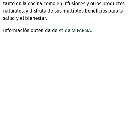
tanto en la cocina como en infusiones y otros productos
naturales, y disfruta de sus múltiples beneficios para la
salud y el bienestar.
Información obtenida de
Atida MiFARMA
.