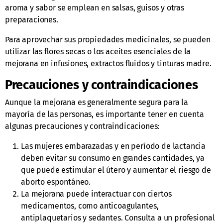
aroma y sabor se emplean en salsas, guisos y otras
preparaciones.
Para aprovechar sus propiedades medicinales, se pueden
utilizar las flores secas o los aceites esenciales de la
mejorana en infusiones, extractos fluidos y tinturas madre.
Precauciones y contraindicaciones
Aunque la mejorana es generalmente segura para la
mayoría de las personas, es importante tener en cuenta
algunas precauciones y contraindicaciones:
Las mujeres embarazadas y en período de lactancia
deben evitar su consumo en grandes cantidades, ya
que puede estimular el útero y aumentar el riesgo de
aborto espontáneo.
La mejorana puede interactuar con ciertos
medicamentos, como anticoagulantes,
antiplaquetarios y sedantes. Consulta a un profesional