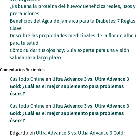
¿Es buena la proteína del huevo? Beneficios reales, usos y
precauciones
Beneficios del Agua de Jamaica para la Diabetes: 7 Reglas
Clave
Descubre las propiedades medicinales de la flor de alhelí
para tu salud
Cómo cuidar tus ojos hoy: Guía experta para una visión
saludable a largo plazo
Comentarios Recientes
Casitodo Online
en
Ultra Advance 3 vs. Ultra Advance 3
Gold: ¿Cuál es el mejor suplemento para problemas
óseos?
Casitodo Online
en
Ultra Advance 3 vs. Ultra Advance 3
Gold: ¿Cuál es el mejor suplemento para problemas
óseos?
Edgardo
en
Ultra Advance 3 vs. Ultra Advance 3 Gold: