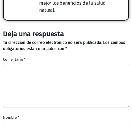
mejor los beneficios de la salud
natural.
Deja una respuesta
Tu dirección de correo electrónico no será publicada.
Los campos
obligatorios están marcados con
*
Comentario
*
Nombre
*