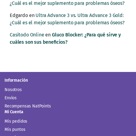
¿Cuál es el mejor suplemento para problemas óseos?
Edgardo
en
Ultra Advance 3 vs. Ultra Advance 3 Gold:
¿Cuál es el mejor suplemento para problemas óseos?
Casitodo Online
en
Gluco Blocker: ¿Para qué sirve y
cuáles son sus beneficios?
Información
Nosotros
Envíos
Recompensas NatPoints
Mi Cuenta
Mis pedidos
Mis puntos