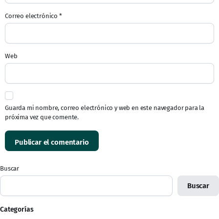
Correo electrónico
*
Web
Guarda mi nombre, correo electrónico y web en este navegador para la
próxima vez que comente.
Buscar
Buscar
Categorías