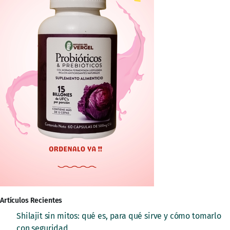
Artículos Recientes
Shilajit sin mitos: qué es, para qué sirve y cómo tomarlo
con seguridad