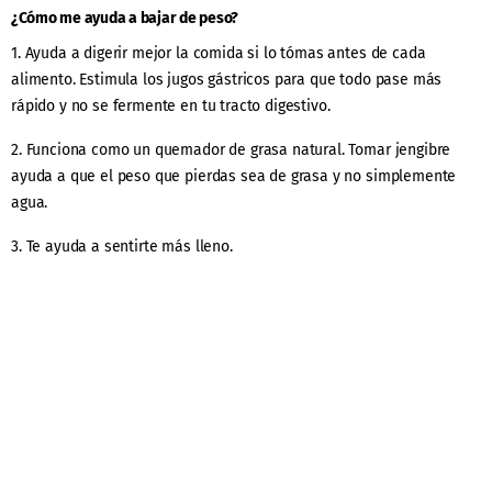
¿Cómo me ayuda a bajar de peso?
1. Ayuda a digerir mejor la comida si lo tómas antes de cada
alimento. Estimula los jugos gástricos para que todo pase más
rápido y no se fermente en tu tracto digestivo.
2. Funciona como un quemador de grasa natural. Tomar jengibre
ayuda a que el peso que pierdas sea de grasa y no simplemente
agua.
3. Te ayuda a sentirte más lleno.