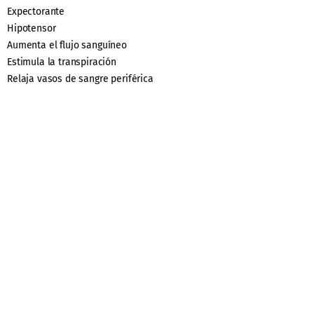
Expectorante
Hipotensor
Aumenta el flujo sanguíneo
Estimula la transpiración
Relaja vasos de sangre periférica