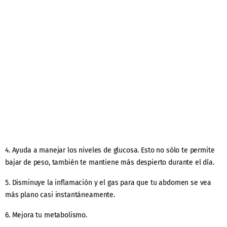
4. Ayuda a manejar los niveles de glucosa. Esto no sólo te permite
bajar de peso, también te mantiene más despierto durante el día.
5. Disminuye la inflamación y el gas para que tu abdomen se vea
más plano casi instantáneamente.
6. Mejora tu metabolismo.