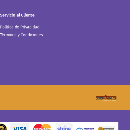
Servicio al Cliente
Politica de Privacidad
Términos y Condiciones