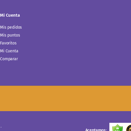
Mi Cuenta
Mis pedidos
Mis puntos
Favoritos
Mi Cuenta
Comparar
.
Aceptamos: