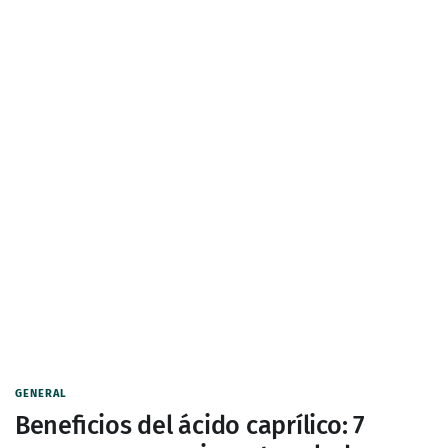
GENERAL
Beneficios del ácido caprílico: 7