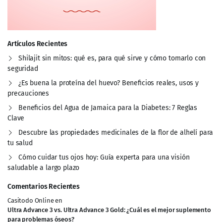
Artículos Recientes
Shilajit sin mitos: qué es, para qué sirve y cómo tomarlo con
seguridad
¿Es buena la proteína del huevo? Beneficios reales, usos y
precauciones
Beneficios del Agua de Jamaica para la Diabetes: 7 Reglas
Clave
Descubre las propiedades medicinales de la flor de alhelí para
tu salud
Cómo cuidar tus ojos hoy: Guía experta para una visión
saludable a largo plazo
Comentarios Recientes
Casitodo Online
en
Ultra Advance 3 vs. Ultra Advance 3 Gold: ¿Cuál es el mejor suplemento
para problemas óseos?