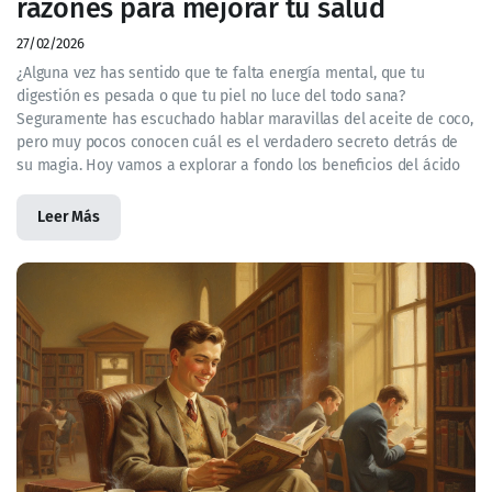
razones para mejorar tu salud
27/02/2026
¿Alguna vez has sentido que te falta energía mental, que tu
digestión es pesada o que tu piel no luce del todo sana?
Seguramente has escuchado hablar maravillas del aceite de coco,
pero muy pocos conocen cuál es el verdadero secreto detrás de
su magia. Hoy vamos a explorar a fondo los beneficios del ácido
Leer Más