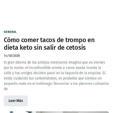
GENERAL
Cómo comer tacos de trompo en
dieta keto sin salir de cetosis
14/03/2026
El gran dilema de los antojos mexicanos Imagina que es viernes
por la noche, el inconfundible aroma a carne asada inunda la
calle y tus amigos deciden parar en la taquería de la esquina. Si
estás cuidando tus carbohidratos, es probable que sientas un
pequeño nudo en el estómago. Renunciar a los placeres culinarios
de
Leer Más