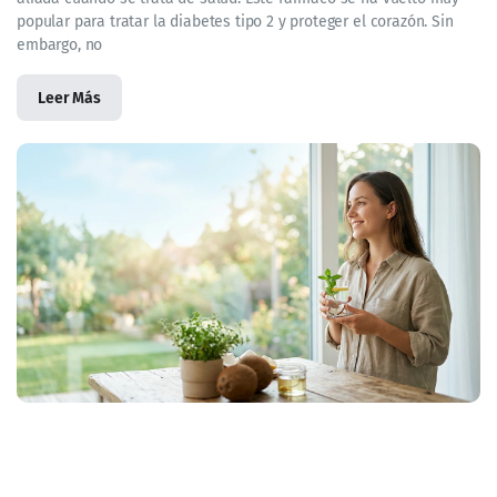
popular para tratar la diabetes tipo 2 y proteger el corazón. Sin
embargo, no
Leer Más