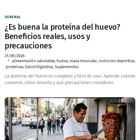
GENERAL
¿Es buena la proteína del huevo?
Beneficios reales, usos y
precauciones
21/05/2026
alimentación saludable
,
huevo
,
masa muscular
,
nutrición deportiva
,
proteínas
,
Salud Digestiva
,
Suplementos
La proteína del huevo es completa y fácil de usar. Aprende cuándo
conviene, cómo tomarla y qué precauciones considerar.