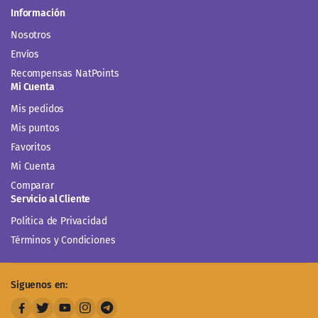
Información
Nosotros
Envíos
Recompensas NatPoints
Mi Cuenta
Mis pedidos
Mis puntos
Favoritos
Mi Cuenta
Comparar
Servicio al Cliente
Politica de Privacidad
Términos y Condiciones
Siguenos en: