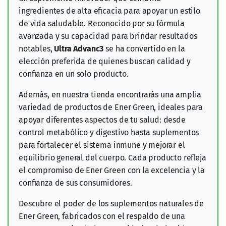
ingredientes de alta eficacia para apoyar un estilo
de vida saludable. Reconocido por su fórmula
avanzada y su capacidad para brindar resultados
notables,
Ultra Advanc3
se ha convertido en la
elección preferida de quienes buscan calidad y
confianza en un solo producto.
Además, en nuestra tienda encontrarás una amplia
variedad de productos de Ener Green, ideales para
apoyar diferentes aspectos de tu salud: desde
control metabólico y digestivo hasta suplementos
para fortalecer el sistema inmune y mejorar el
equilibrio general del cuerpo. Cada producto refleja
el compromiso de Ener Green con la excelencia y la
confianza de sus consumidores.
Descubre el poder de los suplementos naturales de
Ener Green, fabricados con el respaldo de una