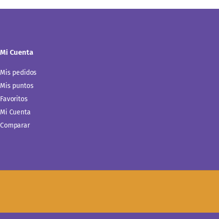
Mi Cuenta
Mis pedidos
Mis puntos
Favoritos
Mi Cuenta
Comparar