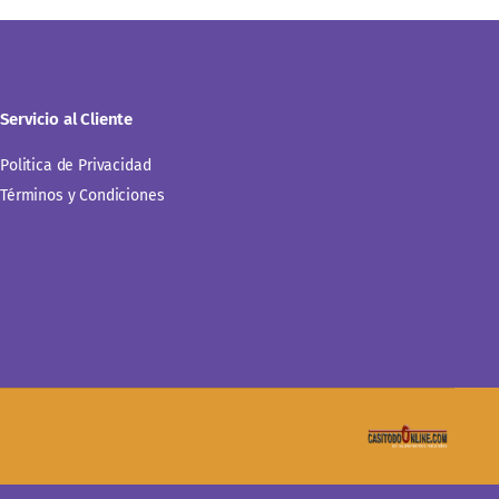
Servicio al Cliente
Politica de Privacidad
Términos y Condiciones