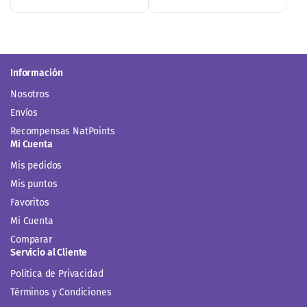
Información
Nosotros
Envíos
Recompensas NatPoints
Mi Cuenta
Mis pedidos
Mis puntos
Favoritos
Mi Cuenta
Comparar
Servicio al Cliente
Politica de Privacidad
Términos y Condiciones