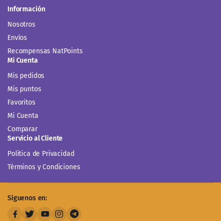
Información
Nosotros
Envíos
Recompensas NatPoints
Mi Cuenta
Mis pedidos
Mis puntos
Favoritos
Mi Cuenta
Comparar
Servicio al Cliente
Politica de Privacidad
Términos y Condiciones
Siguenos en: