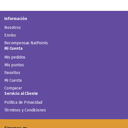
Información
Nosotros
Envíos
Recompensas NatPoints
Mi Cuenta
Mis pedidos
Mis puntos
Favoritos
Mi Cuenta
Comparar
Servicio al Cliente
Politica de Privacidad
Términos y Condiciones