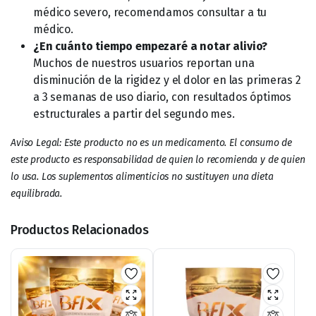
médico severo, recomendamos consultar a tu
médico.
¿En cuánto tiempo empezaré a notar alivio?
Muchos de nuestros usuarios reportan una
disminución de la rigidez y el dolor en las primeras 2
a 3 semanas de uso diario, con resultados óptimos
estructurales a partir del segundo mes.
Aviso Legal: Este producto no es un medicamento. El consumo de
este producto es responsabilidad de quien lo recomienda y de quien
lo usa. Los suplementos alimenticios no sustituyen una dieta
equilibrada.
Productos Relacionados