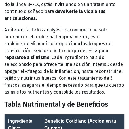
de la línea B-FLX, estás invirtiendo en un tratamiento
continuo diseñado para
devolverle la vida a tus
articulaciones
.
A diferencia de los analgésicos comunes que solo
adormecen el problema temporalmente, este
suplemento alimenticio proporciona los bloques de
construcción exactos que tu cuerpo necesita para
repararse a sí mismo
. Cada ingrediente ha sido
seleccionado para ofrecerte una solución integral: desde
apagar el «fuego» de la inflamación, hasta reconstruir el
tejido y nutrir tus huesos. Con este tratamiento de 3
frascos, aseguras el tiempo necesario para que tu cuerpo
asimile los nutrientes y consolide los resultados.
Tabla Nutrimental y de Beneficios
Ingrediente
Beneficio Cotidiano (Acción en tu
Clave
Cuerpo)