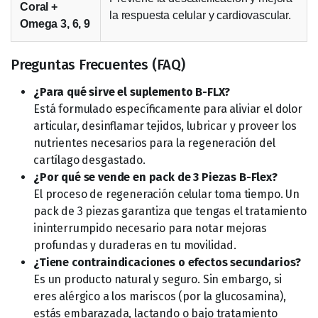
Coral +
la respuesta celular y cardiovascular.
Omega 3, 6, 9
Preguntas Frecuentes (FAQ)
¿Para qué sirve el suplemento B-FLX?
Está formulado específicamente para aliviar el dolor
articular, desinflamar tejidos, lubricar y proveer los
nutrientes necesarios para la regeneración del
cartílago desgastado.
¿Por qué se vende en pack de 3 Piezas B-Flex?
El proceso de regeneración celular toma tiempo. Un
pack de 3 piezas garantiza que tengas el tratamiento
ininterrumpido necesario para notar mejoras
profundas y duraderas en tu movilidad.
¿Tiene contraindicaciones o efectos secundarios?
Es un producto natural y seguro. Sin embargo, si
eres alérgico a los mariscos (por la glucosamina),
estás embarazada, lactando o bajo tratamiento