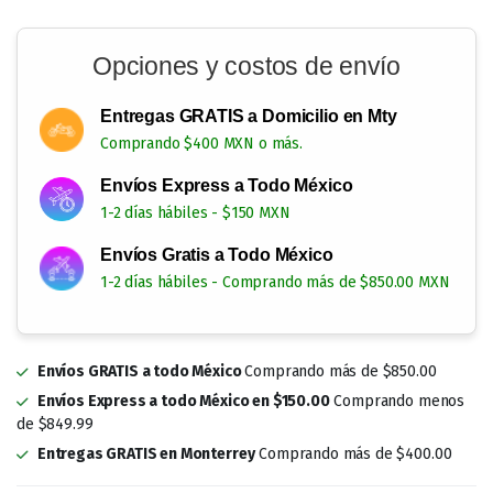
Opciones y costos de envío
Entregas GRATIS a Domicilio en Mty
Comprando $400 MXN o más.
Envíos Express a Todo México
1-2 días hábiles - $150 MXN
Envíos Gratis a Todo México
1-2 días hábiles - Comprando más de $850.00 MXN
Envíos GRATIS a todo México
Comprando más de $850.00
Envíos Express a todo México en $150.00
Comprando menos
de $849.99
Entregas GRATIS en Monterrey
Comprando más de $400.00