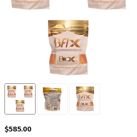
$
585.00