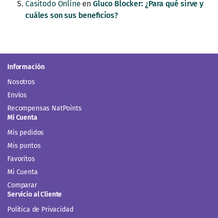
Casitodo Online
en
Gluco Blocker: ¿Para qué sirve y
cuáles son sus beneficios?
Información
Nosotros
Envíos
Recompensas NatPoints
Mi Cuenta
Mis pedidos
Mis puntos
Favoritos
Mi Cuenta
Comparar
Servicio al Cliente
Politica de Privacidad