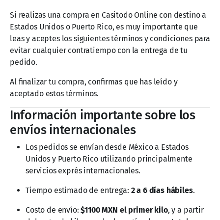
Si realizas una compra en Casitodo Online con destino a
Estados Unidos o Puerto Rico, es muy importante que
leas y aceptes los siguientes términos y condiciones para
evitar cualquier contratiempo con la entrega de tu
pedido.
Al finalizar tu compra, confirmas que has leído y
aceptado estos términos.
Información importante sobre los
envíos internacionales
Los pedidos se envían desde México a Estados
Unidos y Puerto Rico utilizando principalmente
servicios exprés internacionales.
Tiempo estimado de entrega:
2 a 6 días hábiles
.
Costo de envío:
$1100 MXN el primer kilo
, y a partir