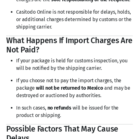
Casitodo Online is not responsible for delays, holds,
or additional charges determined by customs or the
shipping carrier.
What Happens If Import Charges Are
Not Paid?
If your package is held for customs inspection, you
will be notified by the shipping carrier.
If you choose not to pay the import charges, the
package
will not be returned to Mexico
and may be
destroyed or auctioned by authorities.
In such cases,
no refunds
will be issued for the
product or shipping.
Possible Factors That May Cause
Delays