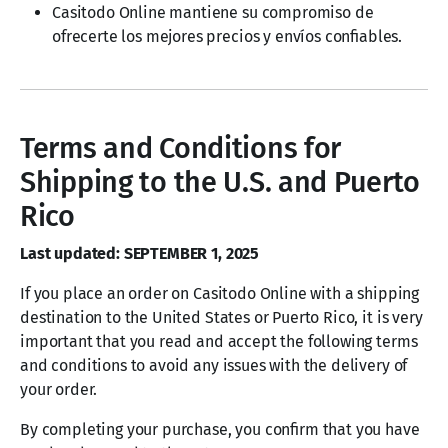
Casitodo Online mantiene su compromiso de
ofrecerte los mejores precios y envíos confiables.
Terms and Conditions for
Shipping to the U.S. and Puerto
Rico
Last updated: SEPTEMBER 1, 2025
If you place an order on Casitodo Online with a shipping
destination to the United States or Puerto Rico, it is very
important that you read and accept the following terms
and conditions to avoid any issues with the delivery of
your order.
By completing your purchase, you confirm that you have