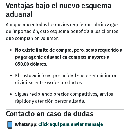
Ventajas bajo el nuevo esquema
aduanal
Aunque ahora todos los envíos requieren cubrir cargos
de importación, este esquema beneficia a los clientes
que compran en volumen:
No existe límite de compra, pero, serás requerido a
pagar agente aduanal en compras mayores a
850.00 dólares
.
El costo adicional por unidad suele ser mínimo al
dividirse entre varios productos.
Sigues recibiendo precios competitivos, envíos
rápidos y atención personalizada.
Contacto en caso de dudas
WhatsApp:
Click aquí para enviar mensaje