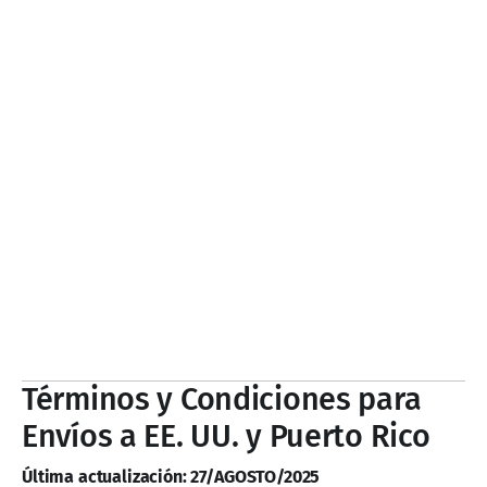
Términos y Condiciones para
Envíos a EE. UU. y Puerto Rico
Última actualización: 27/AGOSTO/2025