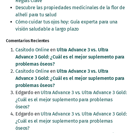
Reglas Clave
Descubre las propiedades medicinales de la flor de
alhelí para tu salud
Cómo cuidar tus ojos hoy: Guía experta para una
visión saludable a largo plazo
Comentarios Recientes
Casitodo Online
en
Ultra Advance 3 vs. Ultra
Advance 3 Gold: ¿Cuál es el mejor suplemento para
problemas óseos?
Casitodo Online
en
Ultra Advance 3 vs. Ultra
Advance 3 Gold: ¿Cuál es el mejor suplemento para
problemas óseos?
Edgardo
en
Ultra Advance 3 vs. Ultra Advance 3 Gold:
¿Cuál es el mejor suplemento para problemas
óseos?
Edgardo
en
Ultra Advance 3 vs. Ultra Advance 3 Gold:
¿Cuál es el mejor suplemento para problemas
óseos?