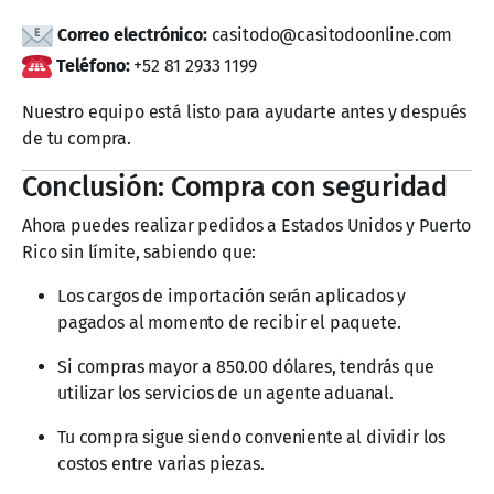
Correo electrónico:
casitodo@casitodoonline.com
Teléfono:
+52 81 2933 1199
Nuestro equipo está listo para ayudarte antes y después
de tu compra.
Conclusión: Compra con seguridad
Ahora puedes realizar pedidos a Estados Unidos y Puerto
Rico sin límite, sabiendo que:
Los cargos de importación serán aplicados y
pagados al momento de recibir el paquete.
Si compras mayor a 850.00 dólares, tendrás que
utilizar los servicios de un agente aduanal.
Tu compra sigue siendo conveniente al dividir los
costos entre varias piezas.