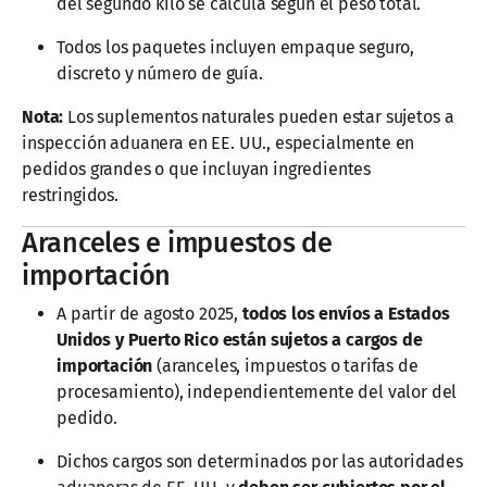
del segundo kilo se calcula según el peso total.
Todos los paquetes incluyen empaque seguro,
discreto y número de guía.
Nota:
Los suplementos naturales pueden estar sujetos a
inspección aduanera en EE. UU., especialmente en
pedidos grandes o que incluyan ingredientes
restringidos.
Aranceles e impuestos de
importación
A partir de agosto 2025,
todos los envíos a Estados
Unidos y Puerto Rico están sujetos a cargos de
importación
(aranceles, impuestos o tarifas de
procesamiento), independientemente del valor del
pedido.
Dichos cargos son determinados por las autoridades