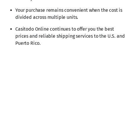
Your purchase remains convenient when the cost is
divided across multiple units.
Casitodo Online continues to offer you the best
prices and reliable shipping services to the U.S. and
Puerto Rico.