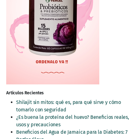
Artículos Recientes
Shilajit sin mitos: qué es, para qué sirve y cómo
tomarlo con seguridad
¿Es buena la proteína del huevo? Beneficios reales,
usos y precauciones
Beneficios del Agua de Jamaica para la Diabetes: 7