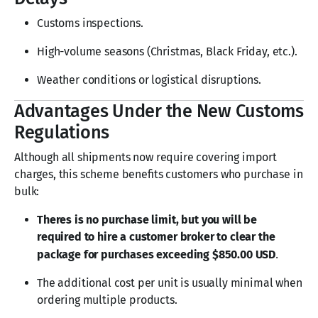
Customs inspections.
High-volume seasons (Christmas, Black Friday, etc.).
Weather conditions or logistical disruptions.
Advantages Under the New Customs
Regulations
Although all shipments now require covering import
charges, this scheme benefits customers who purchase in
bulk:
Theres is no purchase limit, but you will be
required to hire a customer broker to clear the
.
package for purchases exceeding $850.00 USD
The additional cost per unit is usually minimal when
ordering multiple products.