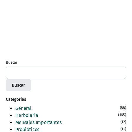
Buscar
Buscar
Categorías
General
(88)
Herbolaria
(165)
Mensajes Importantes
(12)
Probióticos
(11)