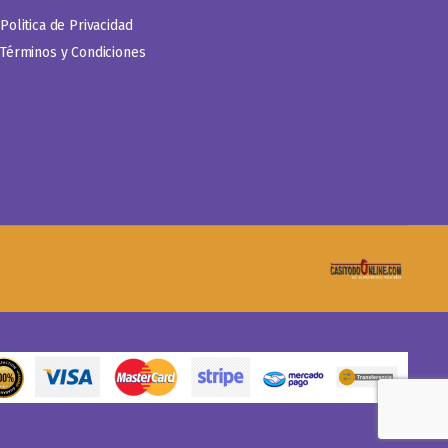
Politica de Privacidad
Términos y Condiciones