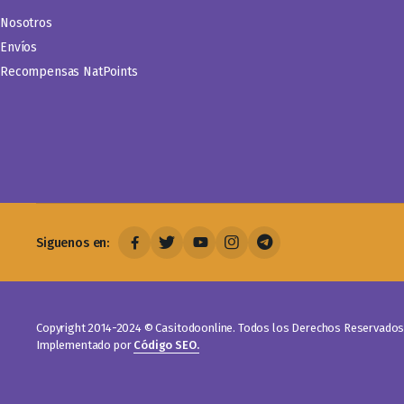
Nosotros
Envíos
Recompensas NatPoints
Siguenos en:
Copyright 2014-2024 © Casitodoonline. Todos los Derechos Reservados 
Implementado por
Código SEO.