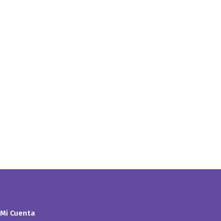
Mi Cuenta