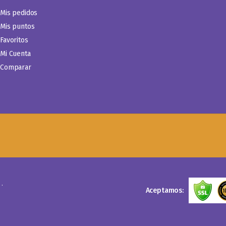
Mis pedidos
Mis puntos
Favoritos
Mi Cuenta
Comparar
.
Aceptamos: