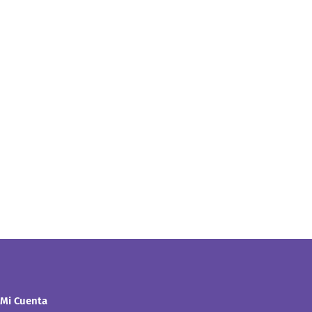
Mi Cuenta