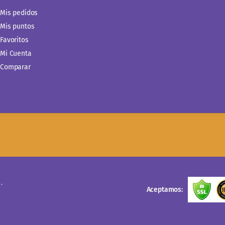
Mis pedidos
Mis puntos
Favoritos
Mi Cuenta
Comparar
.
Aceptamos: