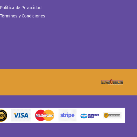
Politica de Privacidad
Términos y Condiciones