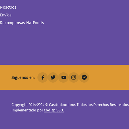
Nosotros
Envíos
Recompensas NatPoints
Siguenos en:
Copyright 2014-2024 © Casitodoonline. Todos los Derechos Reservados 
Implementado por
Código SEO.