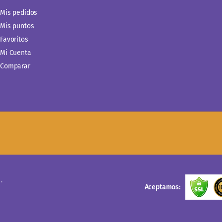
Mis pedidos
Mis puntos
Favoritos
Mi Cuenta
Comparar
.
Aceptamos: