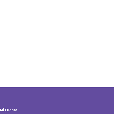
Mi Cuenta