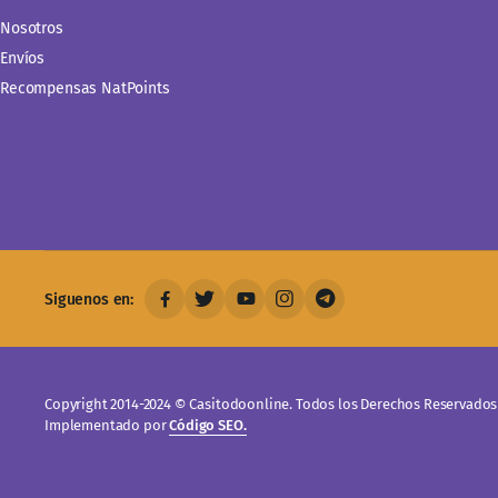
Nosotros
Envíos
Recompensas NatPoints
Siguenos en:
Copyright 2014-2024 © Casitodoonline. Todos los Derechos Reservados 
Implementado por
Código SEO.