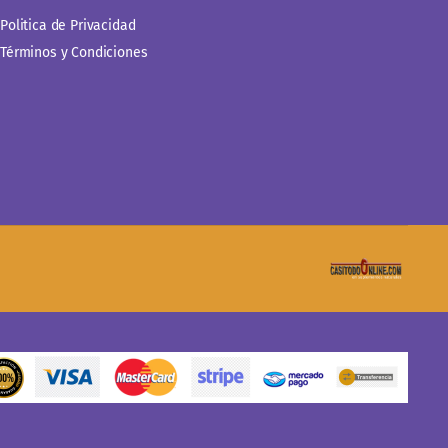
Politica de Privacidad
Términos y Condiciones