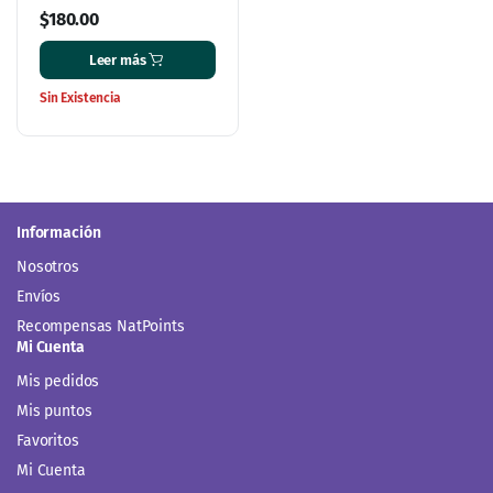
$
180.00
Leer más
Sin Existencia
Información
Nosotros
Envíos
Recompensas NatPoints
Mi Cuenta
Mis pedidos
Mis puntos
Favoritos
Mi Cuenta