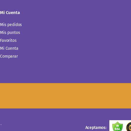
Mi Cuenta
Mis pedidos
Mis puntos
Favoritos
Mi Cuenta
Comparar
.
Aceptamos: