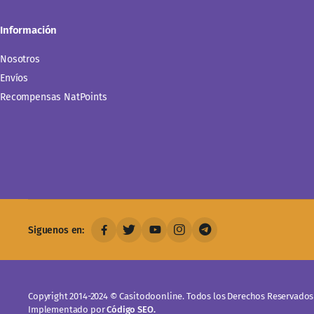
Información
Nosotros
Envíos
Recompensas NatPoints
Siguenos en:
Copyright 2014-2024 © Casitodoonline. Todos los Derechos Reservados 
Implementado por
Código SEO.