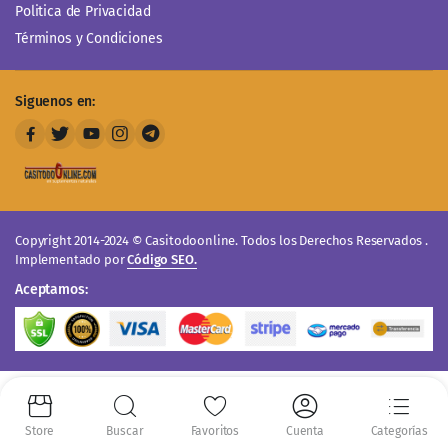
Politica de Privacidad
Términos y Condiciones
Siguenos en:
Copyright 2014-2024 © Casitodoonline. Todos los Derechos Reservados .
Implementado por
Código SEO.
Aceptamos: