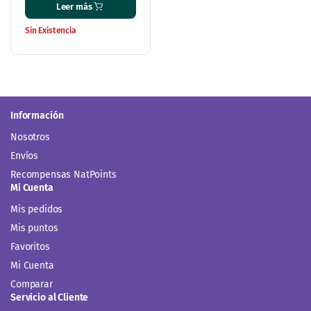
Información
Nosotros
Envíos
Recompensas NatPoints
Mi Cuenta
Mis pedidos
Mis puntos
Favoritos
Mi Cuenta
Comparar
Servicio al Cliente