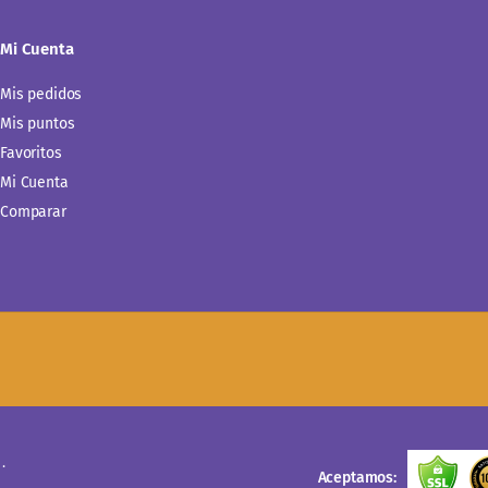
Mi Cuenta
Mis pedidos
Mis puntos
Favoritos
Mi Cuenta
Comparar
.
Aceptamos: