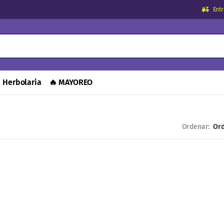
Ent
Herbolaria
MAYOREO
Ordenar: