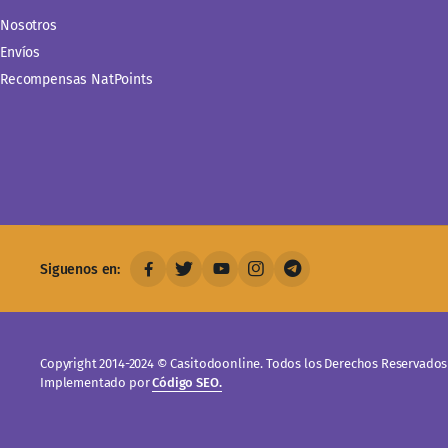
Nosotros
Envíos
Recompensas NatPoints
Siguenos en:
Copyright 2014-2024 © Casitodoonline. Todos los Derechos Reservados 
Implementado por
Código SEO.