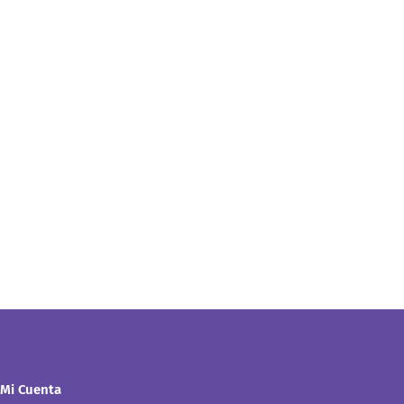
Mi Cuenta