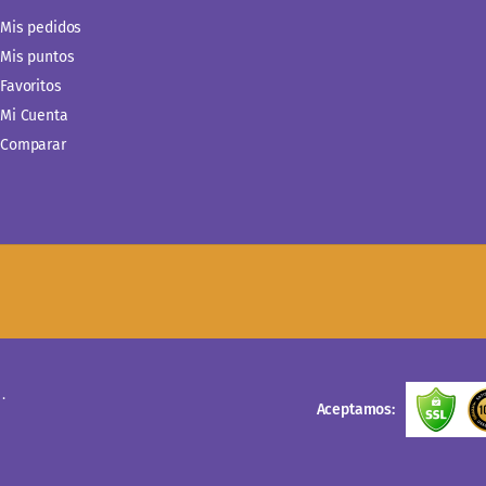
Mis pedidos
Mis puntos
Favoritos
Mi Cuenta
Comparar
.
Aceptamos: