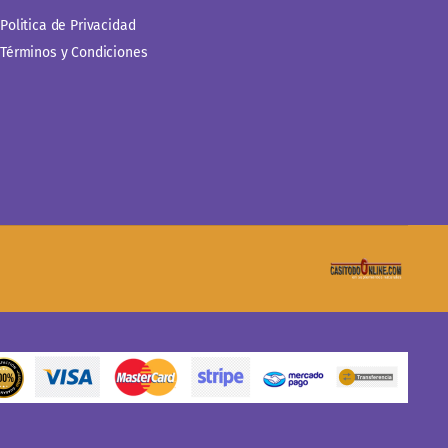
Politica de Privacidad
Términos y Condiciones