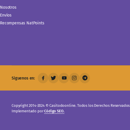
Nosotros
Envíos
Recompensas NatPoints
Siguenos en:
Copyright 2014-2024 © Casitodoonline. Todos los Derechos Reservados 
Implementado por
Código SEO.