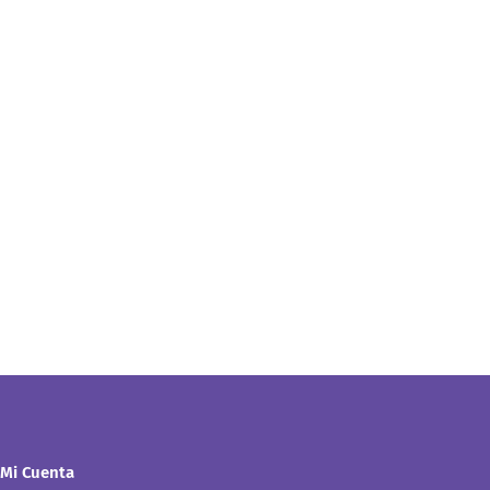
Mi Cuenta