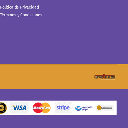
Politica de Privacidad
Términos y Condiciones