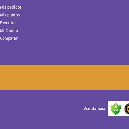
Mis pedidos
Mis puntos
Favoritos
Mi Cuenta
Comparar
.
Aceptamos: