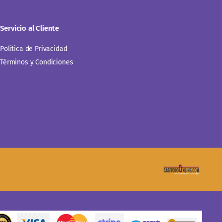
Servicio al Cliente
Politica de Privacidad
Términos y Condiciones