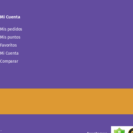
Mi Cuenta
Mis pedidos
Mis puntos
Favoritos
Mi Cuenta
Comparar
.