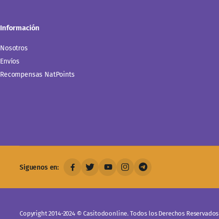
Información
Nosotros
Envíos
Recompensas NatPoints
Siguenos en:
Copyright 2014-2024 © Casitodoonline. Todos los Derechos Reservados 