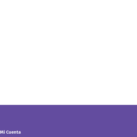
Mi Cuenta