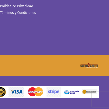
Politica de Privacidad
Términos y Condiciones