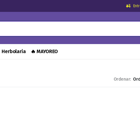
Ent
Herbolaria
MAYOREO
Ordenar: