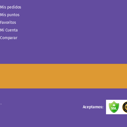
Mis pedidos
Mis puntos
Favoritos
Mi Cuenta
Comparar
.
Aceptamos: