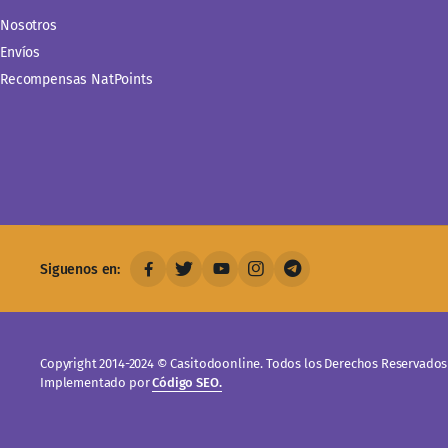
Nosotros
Envíos
Recompensas NatPoints
Siguenos en:
Copyright 2014-2024 © Casitodoonline. Todos los Derechos Reservados 
Implementado por
Código SEO.