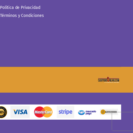
Politica de Privacidad
Términos y Condiciones