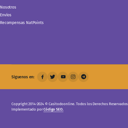
Nosotros
Envíos
Recompensas NatPoints
Siguenos en:
Copyright 2014-2024 © Casitodoonline. Todos los Derechos Reservados 
Implementado por
Código SEO.