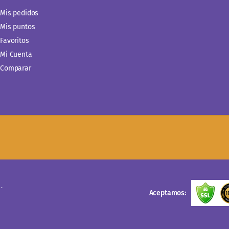
Mis pedidos
Mis puntos
Favoritos
Mi Cuenta
Comparar
.
Aceptamos: