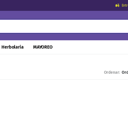
Ent
Herbolaria
MAYOREO
Ordenar: