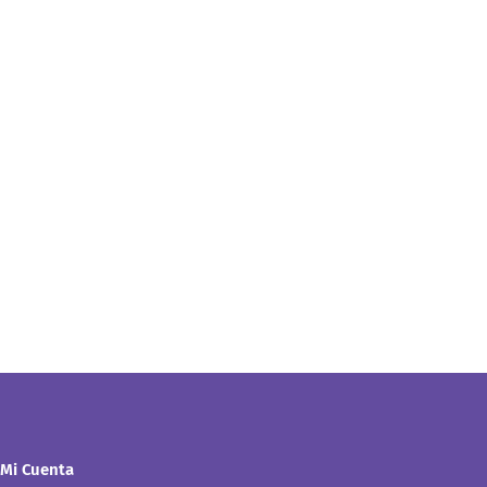
Mi Cuenta