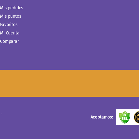
Mis pedidos
Mis puntos
Favoritos
Mi Cuenta
Comparar
.
Aceptamos: