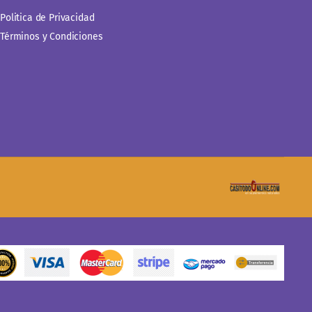
Politica de Privacidad
Términos y Condiciones