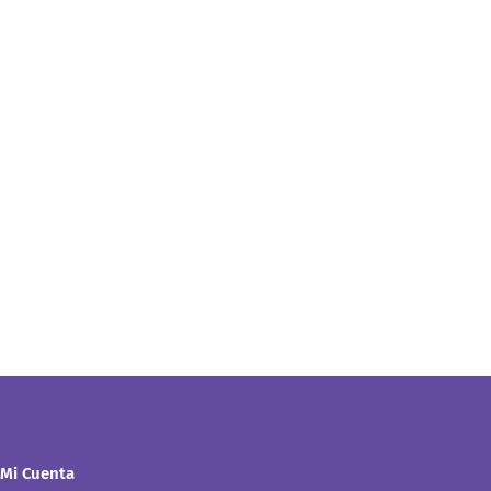
Mi Cuenta