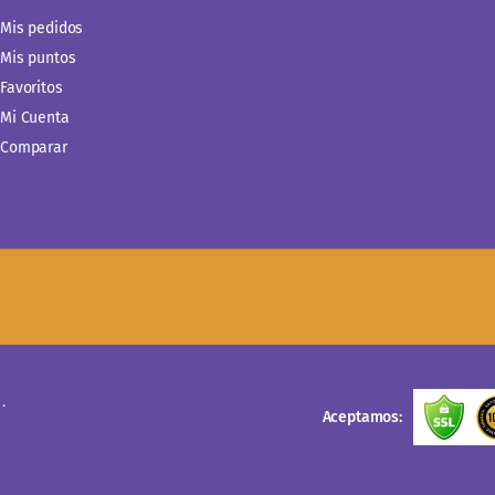
Mis pedidos
Mis puntos
Favoritos
Mi Cuenta
Comparar
.
Aceptamos: