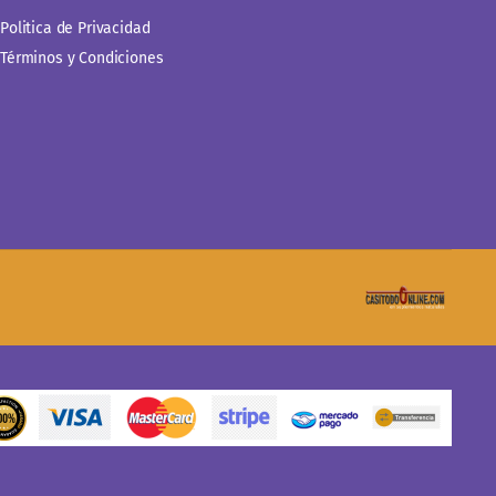
Politica de Privacidad
Términos y Condiciones