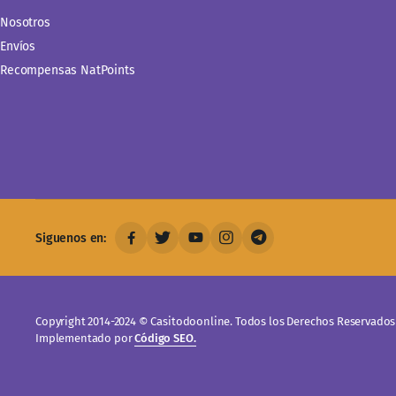
Nosotros
Envíos
Recompensas NatPoints
Siguenos en:
Copyright 2014-2024 © Casitodoonline. Todos los Derechos Reservados 
Implementado por
Código SEO.