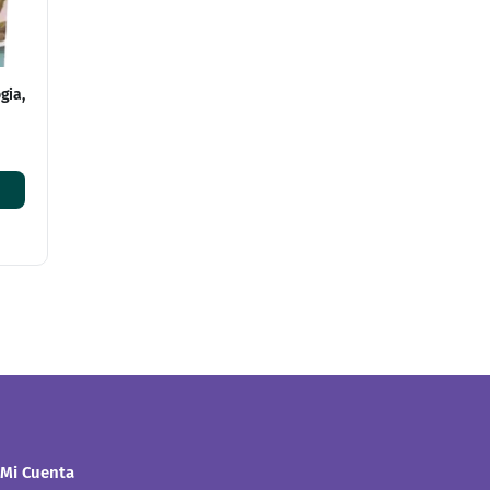
gia,
Mi Cuenta