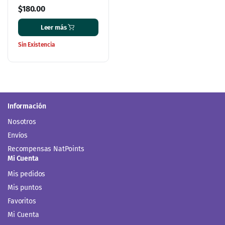
$
180.00
Leer más
Sin Existencia
Información
Nosotros
Envíos
Recompensas NatPoints
Mi Cuenta
Mis pedidos
Mis puntos
Favoritos
Mi Cuenta