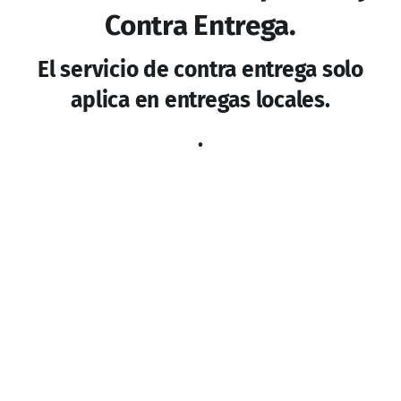
Contra Entrega.
El servicio de contra entrega solo
aplica en entregas locales.
.