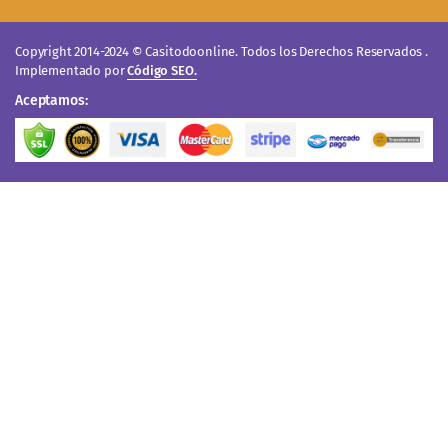
Copyright 2014-2024 © Casitodoonline. Todos los Derechos Reservados .
Implementado por
Código SEO.
Aceptamos: