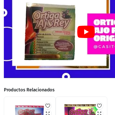
Productos Relacionados