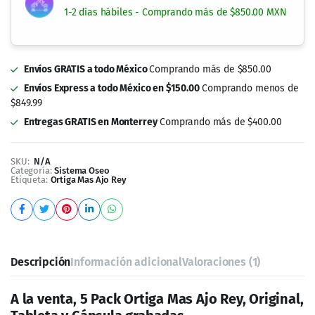
1-2 días hábiles - Comprando más de $850.00 MXN
Envíos GRATIS a todo México
Comprando más de $850.00
Envíos Express a todo México en $150.00
Comprando menos de
$849.99
Entregas GRATIS en Monterrey
Comprando más de $400.00
SKU:
N/A
Categoría:
Sistema Oseo
Etiqueta:
Ortiga Mas Ajo Rey
Descripción
Información adicional
Valoraciones (1)
A la venta, 5 Pack Ortiga Mas Ajo Rey, Original,