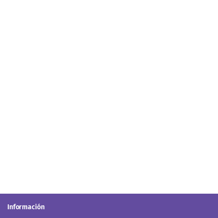
Información