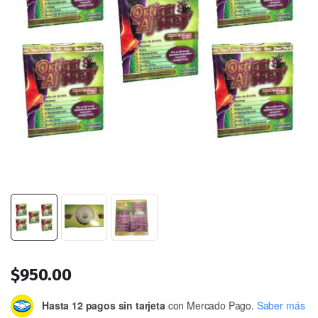
$
950.00
Hasta 12 pagos sin tarjeta
con Mercado Pago.
Saber más