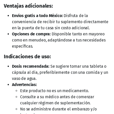
Ventajas adicionales:
Envíos gratis a todo México:
Disfruta de la
conveniencia de recibir tu suplemento directamente
en la puerta de tu casa sin costo adicional.
Opciones de compra:
Disponible tanto en mayoreo
como en menudeo, adaptándose a tus necesidades
específicas.
Indicaciones de uso:
Dosis recomendada:
Se sugiere tomar una tableta o
cápsula al día, preferiblemente con una comida y un
vaso de agua.
Advertencias:
Este producto no es un medicamento.
Consulte a su médico antes de comenzar
cualquier régimen de suplementación.
No se administre durante el embarazo y/o