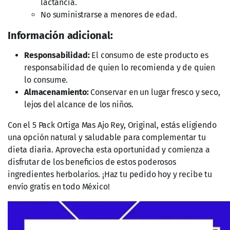
lactancia.
No suministrarse a menores de edad.
Información adicional:
Responsabilidad:
El consumo de este producto es
responsabilidad de quien lo recomienda y de quien
lo consume.
Almacenamiento:
Conservar en un lugar fresco y seco,
lejos del alcance de los niños.
Con el 5 Pack Ortiga Mas Ajo Rey, Original, estás eligiendo
una opción natural y saludable para complementar tu
dieta diaria. Aprovecha esta oportunidad y comienza a
disfrutar de los beneficios de estos poderosos
ingredientes herbolarios. ¡Haz tu pedido hoy y recibe tu
envío gratis en todo México!