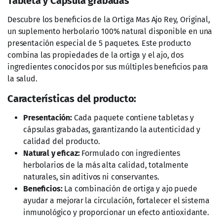
Tableta y Cápsula grabadas
Descubre los beneficios de la Ortiga Mas Ajo Rey, Original,
un suplemento herbolario 100% natural disponible en una
presentación especial de 5 paquetes. Este producto
combina las propiedades de la ortiga y el ajo, dos
ingredientes conocidos por sus múltiples beneficios para
la salud.
Características del producto:
Presentación:
Cada paquete contiene tabletas y
cápsulas grabadas, garantizando la autenticidad y
calidad del producto.
Natural y eficaz:
Formulado con ingredientes
herbolarios de la más alta calidad, totalmente
naturales, sin aditivos ni conservantes.
Beneficios:
La combinación de ortiga y ajo puede
ayudar a mejorar la circulación, fortalecer el sistema
inmunológico y proporcionar un efecto antioxidante.