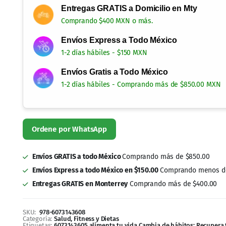
Entregas GRATIS a Domicilio en Mty
Comprando $400 MXN o más.
Envíos Express a Todo México
1-2 días hábiles - $150 MXN
Envíos Gratis a Todo México
1-2 días hábiles - Comprando más de $850.00 MXN
Ordene por WhatsApp
Envíos GRATIS a todo México
Comprando más de $850.00
Envíos Express a todo México en $150.00
Comprando menos de
Entregas GRATIS en Monterrey
Comprando más de $400.00
SKU:
978-6073143608