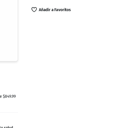
Añadir a Favoritos
 $849.99