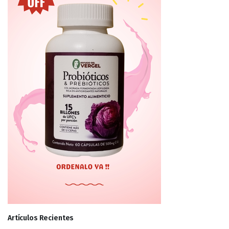
Artículos Recientes