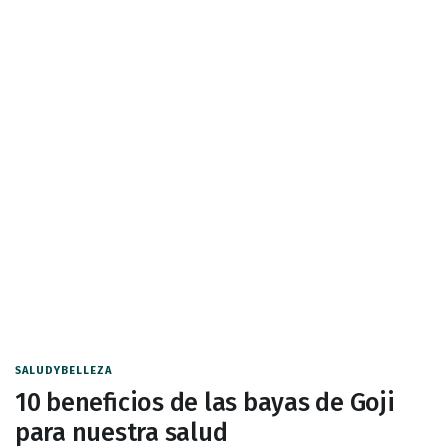
SALUDYBELLEZA
10 beneficios de las bayas de Goji
para nuestra salud