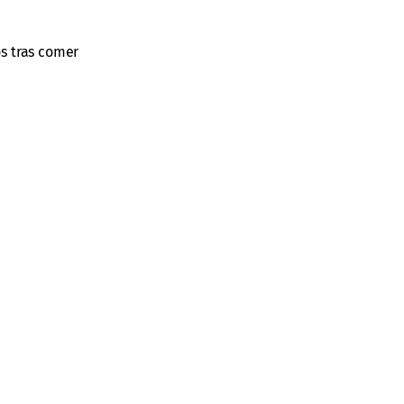
os tras comer