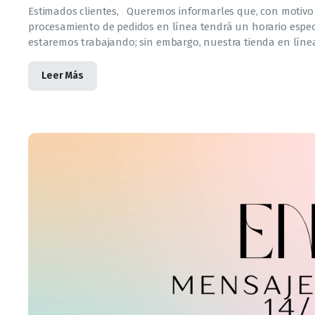
Estimados clientes, Queremos informarles que, con motivo 
procesamiento de pedidos en línea tendrá un horario especi
estaremos trabajando; sin embargo, nuestra tienda en línea
Leer Más