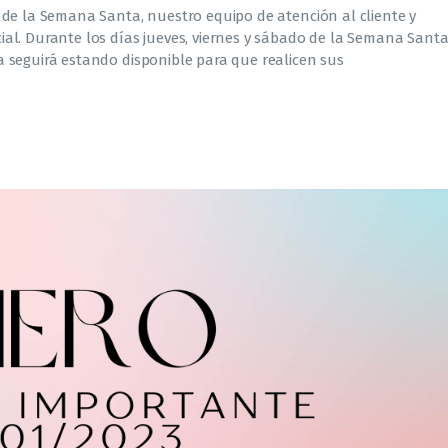
de la Semana Santa, nuestro equipo de atención al cliente y
al. Durante los días jueves, viernes y sábado de la Semana Santa
 seguirá estando disponible para que realicen sus