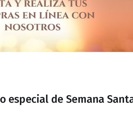
rio especial de Semana Santa