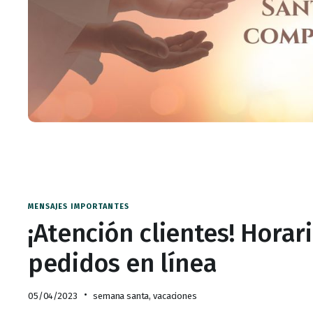
MENSAJES IMPORTANTES
¡Atención clientes! Hora
pedidos en línea
05/04/2023
semana santa
,
vacaciones