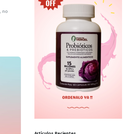
, no
Artículos Recientes