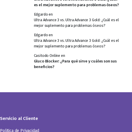
es el mejor suplemento para problemas óseos?
Edgardo
en
Ultra Advance 3 vs. Ultra Advance 3 Gold: ¿Cuál es el
mejor suplemento para problemas óseos?
Edgardo
en
Ultra Advance 3 vs. Ultra Advance 3 Gold: ¿Cuál es el
mejor suplemento para problemas óseos?
Casitodo Online
en
Gluco Blocker: ¿Para qué sirve y cuáles son sus
beneficios?
Servicio al Cliente
Politica de Privacidad