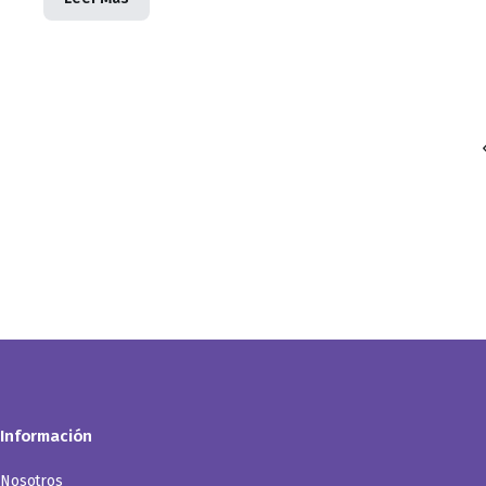
Información
Nosotros