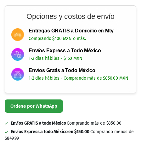
Opciones y costos de envío
Entregas GRATIS a Domicilio en Mty
Comprando $400 MXN o más.
Envíos Express a Todo México
1-2 días hábiles - $150 MXN
Envíos Gratis a Todo México
1-2 días hábiles - Comprando más de $850.00 MXN
Ordene por WhatsApp
Envíos GRATIS a todo México
Comprando más de $850.00
Envíos Express a todo México en $150.00
Comprando menos de
$849.99