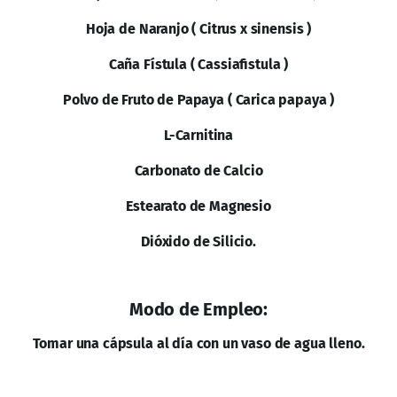
Hoja de Naranjo ( Citrus x sinensis )
Caña Fístula ( Cassiafistula )
Polvo de Fruto de Papaya ( Carica papaya )
L-Carnitina
Carbonato de Calcio
Estearato de Magnesio
Dióxido de Silicio.
Modo de Empleo:
Tomar una cápsula al día con un vaso de agua lleno.