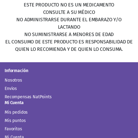
ESTE PRODUCTO NO ES UN MEDICAMENTO
CONSULTE A SU MÉDICO
NO ADMINISTRARSE DURANTE EL EMBARAZO Y/O
LACTANDO
NO SUMINISTRARSE A MENORES DE EDAD
EL CONSUMO DE ESTE PRODUCTO ES RESPONSABILIDAD DE
QUIEN LO RECOMIENDA Y DE QUIEN LO CONSUMA.
Información
Nosotros
Envíos
Recompensas NatPoints
Mi Cuenta
Mis pedidos
Mis puntos
Favoritos
Mi Cuenta