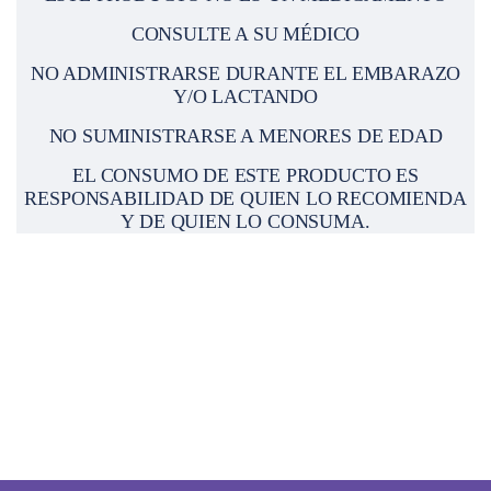
ESTE PRODUCTO NO ES UN MEDICAMENTO
CONSULTE A SU MÉDICO
NO ADMINISTRARSE DURANTE EL EMBARAZO
Y/O LACTANDO
NO SUMINISTRARSE A MENORES DE EDAD
EL CONSUMO DE ESTE PRODUCTO ES
RESPONSABILIDAD DE QUIEN LO RECOMIENDA
Y DE QUIEN LO CONSUMA.