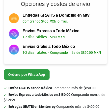
Opciones y costos de envío
Entregas GRATIS a Domicilio en Mty
Comprando $400 MXN o más.
Envíos Express a Todo México
1-2 días hábiles - $150 MXN
Envíos Gratis a Todo México
1-2 días hábiles - Comprando más de $850.00 MXN
Ordene por WhatsApp
Envíos GRATIS a todo México
Comprando más de $850.00
Envíos Express a todo México en $150.00
Comprando menos de
$849.99
Entregas GRATIS en Monterrey
Comprando más de $400.00