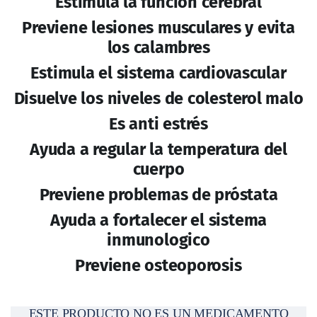
Estimula la función cerebral
Previene lesiones musculares y evita
los calambres
Estimula el sistema cardiovascular
Disuelve los niveles de colesterol malo
Es anti estrés
Ayuda a regular la temperatura del
cuerpo
Previene problemas de próstata
Ayuda a fortalecer el sistema
inmunologico
Previene osteoporosis