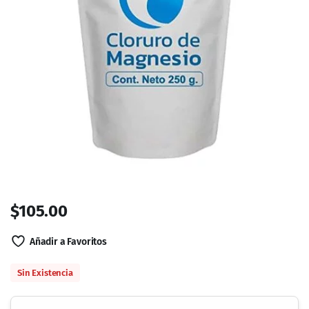
$
105.00
Añadir a Favoritos
Sin Existencia