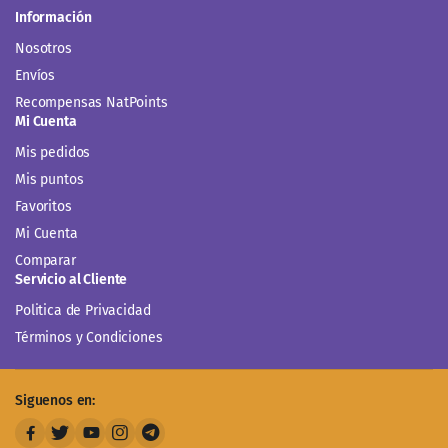
Información
Nosotros
Envíos
Recompensas NatPoints
Mi Cuenta
Mis pedidos
Mis puntos
Favoritos
Mi Cuenta
Comparar
Servicio al Cliente
Politica de Privacidad
Términos y Condiciones
Siguenos en: