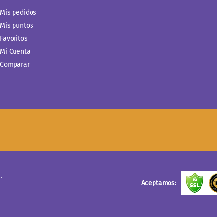
Mis pedidos
Mis puntos
Favoritos
Mi Cuenta
Comparar
.
Aceptamos: