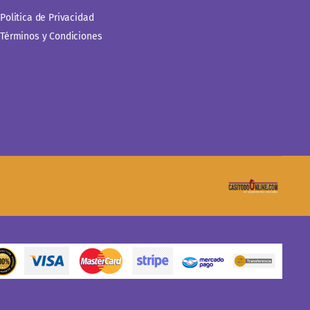
Politica de Privacidad
Términos y Condiciones