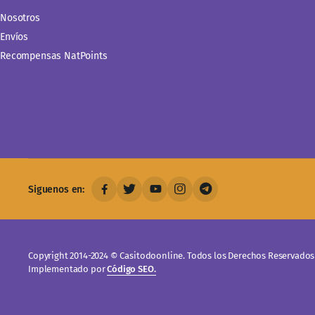
Nosotros
Envíos
Recompensas NatPoints
Siguenos en:
Copyright 2014-2024 © Casitodoonline. Todos los Derechos Reservados 
Implementado por
Código SEO.