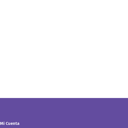
Mi Cuenta