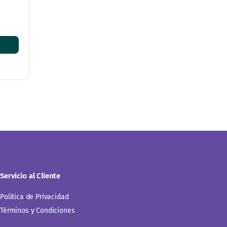
Servicio al Cliente
Politica de Privacidad
Términos y Condiciones