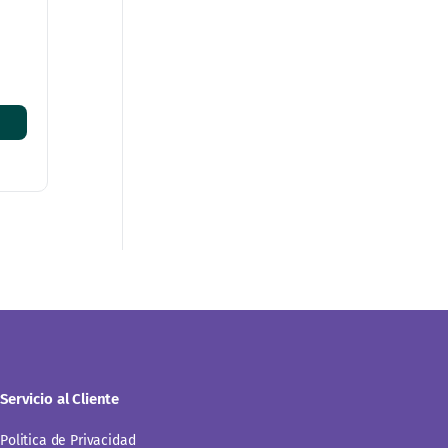
Servicio al Cliente
Politica de Privacidad