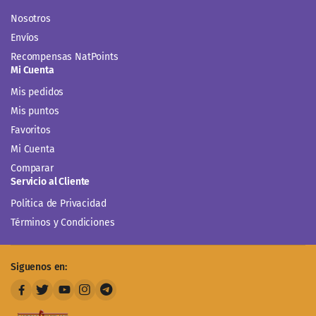
Nosotros
Envíos
Recompensas NatPoints
Mi Cuenta
Mis pedidos
Mis puntos
Favoritos
Mi Cuenta
Comparar
Servicio al Cliente
Politica de Privacidad
Términos y Condiciones
Siguenos en: