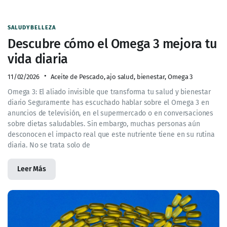
SALUDYBELLEZA
Descubre cómo el Omega 3 mejora tu
vida diaria
11/02/2026
Aceite de Pescado
,
ajo salud
,
bienestar
,
Omega 3
Omega 3: El aliado invisible que transforma tu salud y bienestar
diario Seguramente has escuchado hablar sobre el Omega 3 en
anuncios de televisión, en el supermercado o en conversaciones
sobre dietas saludables. Sin embargo, muchas personas aún
desconocen el impacto real que este nutriente tiene en su rutina
diaria. No se trata solo de
Leer Más