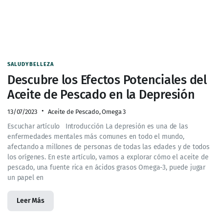
SALUDYBELLEZA
Descubre los Efectos Potenciales del
Aceite de Pescado en la Depresión
13/07/2023
Aceite de Pescado
,
Omega 3
Escuchar artículo Introducción La depresión es una de las
enfermedades mentales más comunes en todo el mundo,
afectando a millones de personas de todas las edades y de todos
los orígenes. En este artículo, vamos a explorar cómo el aceite de
pescado, una fuente rica en ácidos grasos Omega-3, puede jugar
un papel en
Leer Más