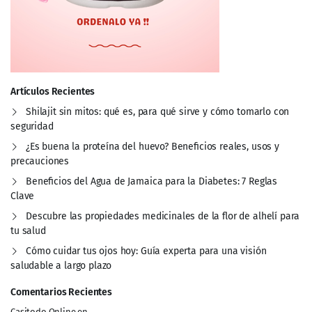
Artículos Recientes
Shilajit sin mitos: qué es, para qué sirve y cómo tomarlo con
seguridad
¿Es buena la proteína del huevo? Beneficios reales, usos y
precauciones
Beneficios del Agua de Jamaica para la Diabetes: 7 Reglas
Clave
Descubre las propiedades medicinales de la flor de alhelí para
tu salud
Cómo cuidar tus ojos hoy: Guía experta para una visión
saludable a largo plazo
Comentarios Recientes
Casitodo Online
en