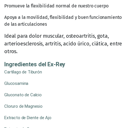
Promueve la flexibilidad normal de nuestro cuerpo
Apoya a la movilidad, flexibilidad y buen funcionamiento
de las articulaciones
Ideal para dolor muscular, osteoartritis, gota,
arterioesclerosis, artritis, acido úrico, ciática, entre
otros.
Ingredientes del Ex-Rey
Cartílago de Tiburón
Glucosamina
Gluconato de Calcio
Cloruro de Magnesio
Extracto de Diente de Ajo