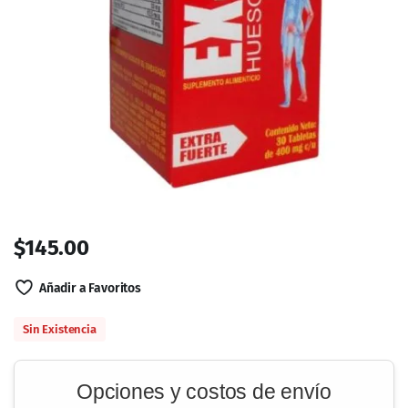
$
145.00
Añadir a Favoritos
Sin Existencia
Opciones y costos de envío