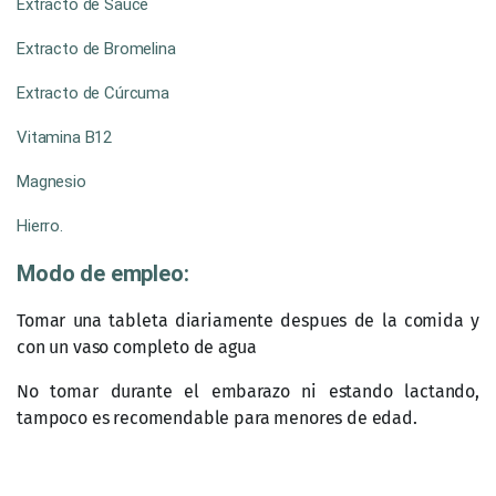
Extracto de Sauce
Extracto de Bromelina
Extracto de Cúrcuma
Vitamina B12
Magnesio
Hierro.
Modo de empleo:
Tomar una tableta diariamente despues de la comida y
con un vaso completo de agua
No tomar durante el embarazo ni estando lactando,
tampoco es recomendable para menores de edad.