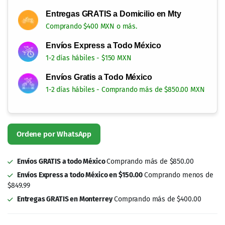
Entregas GRATIS a Domicilio en Mty
Comprando $400 MXN o más.
Envíos Express a Todo México
1-2 días hábiles - $150 MXN
Envíos Gratis a Todo México
1-2 días hábiles - Comprando más de $850.00 MXN
Ordene por WhatsApp
Envíos GRATIS a todo México
Comprando más de $850.00
Envíos Express a todo México en $150.00
Comprando menos de
$849.99
Entregas GRATIS en Monterrey
Comprando más de $400.00