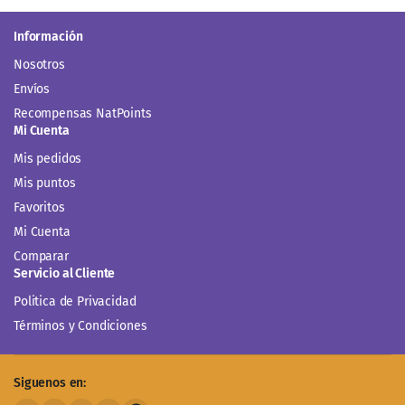
Información
Nosotros
Envíos
Recompensas NatPoints
Mi Cuenta
Mis pedidos
Mis puntos
Favoritos
Mi Cuenta
Comparar
Servicio al Cliente
Politica de Privacidad
Términos y Condiciones
Siguenos en: