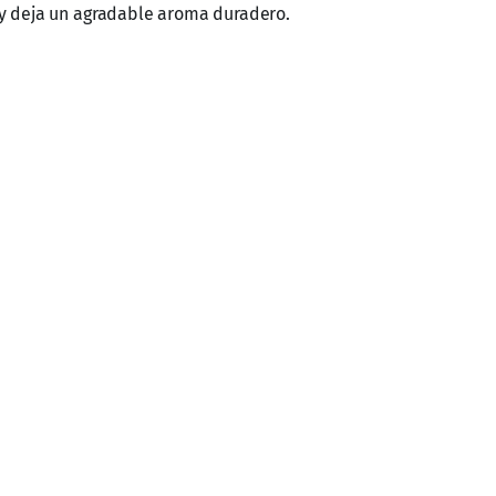
 y deja un agradable aroma duradero.