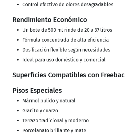
Control efectivo de olores desagradables
Rendimiento Económico
Un bote de 500 ml rinde de 20 a 37 litros
Fórmula concentrada de alta eficiencia
Dosificación flexible según necesidades
Ideal para uso doméstico y comercial
Superficies Compatibles con Freebac
Pisos Especiales
Mármol pulido y natural
Granito y cuarzo
Terrazo tradicional y moderno
Porcelanato brillante y mate