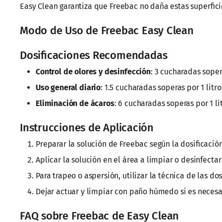
Easy Clean garantiza que Freebac no daña estas superfic
Modo de Uso de Freebac Easy Clean
Dosificaciones Recomendadas
Control de olores y desinfección
: 3 cucharadas soper
Uso general diario
: 1.5 cucharadas soperas por 1 litr
Eliminación de ácaros
: 6 cucharadas soperas por 1 li
Instrucciones de Aplicación
Preparar la solución de Freebac según la dosificació
Aplicar la solución en el área a limpiar o desinfectar
Para trapeo o aspersión, utilizar la técnica de las d
Dejar actuar y limpiar con paño húmedo si es necesa
FAQ sobre Freebac de Easy Clean