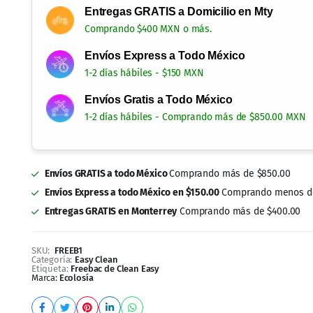
Entregas GRATIS a Domicilio en Mty
Comprando $400 MXN o más.
Envíos Express a Todo México
1-2 días hábiles - $150 MXN
Envíos Gratis a Todo México
1-2 días hábiles - Comprando más de $850.00 MXN
Envíos GRATIS a todo México
Comprando más de $850.00
Envíos Express a todo México en $150.00
Comprando menos de
Entregas GRATIS en Monterrey
Comprando más de $400.00
SKU:
FREEB1
Categoría:
Easy Clean
Etiqueta:
Freebac de Clean Easy
Marca:
Ecolosía