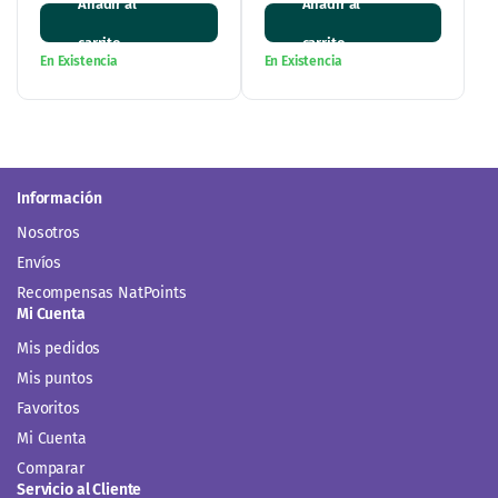
Información
Nosotros
Envíos
Recompensas NatPoints
Mi Cuenta
Mis pedidos
Mis puntos
Favoritos
Mi Cuenta
Comparar
Servicio al Cliente