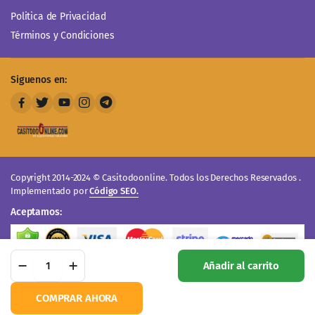
Politica de Privacidad
Términos y Condiciones
Siguenos en:
Copyright 2014-2024 © Casitodoonline. Todos los Derechos Reservados .
Implementado por
Código SEO.
Aceptamos: