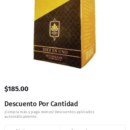
$
185.00
Descuento Por Cantidad