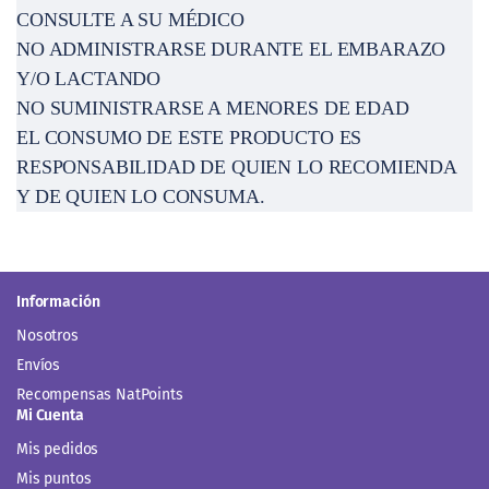
Y/O LACTANDO
NO SUMINISTRARSE A MENORES DE EDAD
EL CONSUMO DE ESTE PRODUCTO ES
RESPONSABILIDAD DE QUIEN LO RECOMIENDA
Y DE QUIEN LO CONSUMA.
Información
Nosotros
Envíos
Recompensas NatPoints
Mi Cuenta
Mis pedidos
Mis puntos