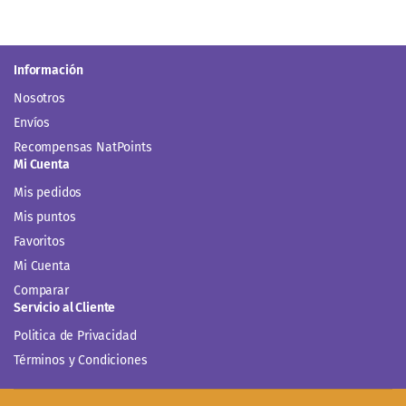
Información
Nosotros
Envíos
Recompensas NatPoints
Mi Cuenta
Mis pedidos
Mis puntos
Favoritos
Mi Cuenta
Comparar
Servicio al Cliente
Politica de Privacidad
Términos y Condiciones