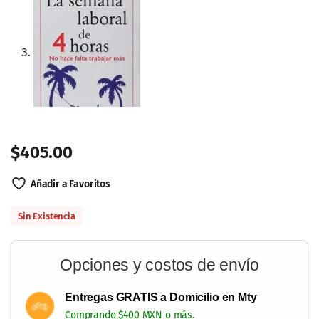
$
405.00
Añadir a Favoritos
Sin Existencia
Opciones y costos de envío
Entregas GRATIS a Domicilio en Mty
Comprando $400 MXN o más.