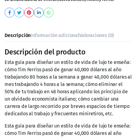
Descripción
Información adicional
Valoraciones (0)
Descripción del producto
Esta guía para diseñar un estilo de vida de lujo te enseña:
cómo Tim Ferriss pasó de ganar 40,000 dólares al año
trabajando 80 horas a la semana a ganar 40,000 dólares al
mes trabajando 4 horas a la semana; cómo eliminar el
50% de tu trabajo en 48 horas aplicando los principio de
un olvidado economista italiano; cómo cambiar una
carrera de largo recorrido por breves espacios de tiempo
dedicados al trabajo y frecuentes miniretiros, etc.
Esta guía para diseñar un estilo de vida de lujo te enseña:
cómo Tim Ferriss pasó de ganar 40,000 dólares al año