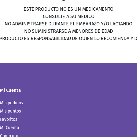
Mi Cuenta
Mis pedidos
Mis puntos
Favoritos
Mi Cuenta
Comparar