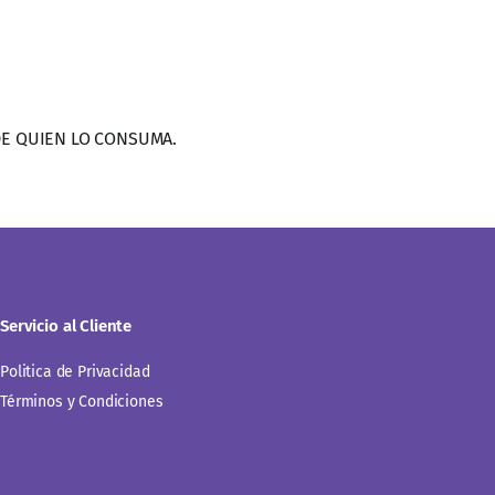
Servicio al Cliente
Politica de Privacidad
Términos y Condiciones