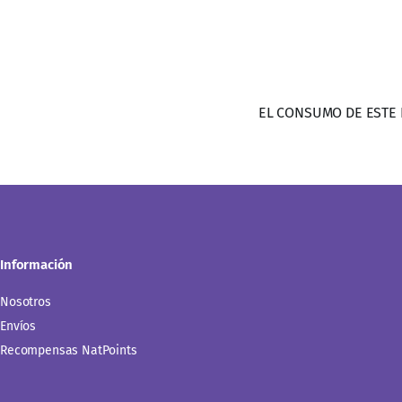
Información
Nosotros
Envíos
Recompensas NatPoints