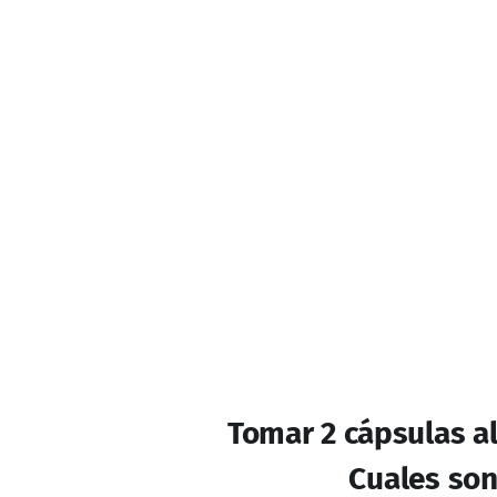
EL CONSUMO DE ESTE 