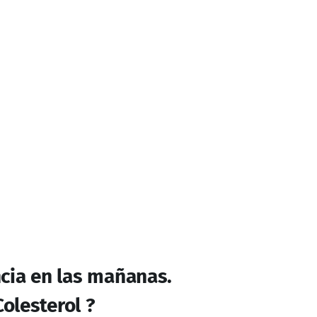
DE QUIEN LO CONSUMA.