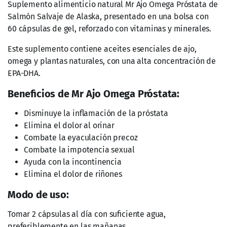
Este suplemento contiene aceites esenciales de ajo,
omega y plantas naturales, con una alta concentración de
EPA-DHA.
Beneficios de Mr Ajo Omega Próstata:
Disminuye la inflamación de la próstata
Elimina el dolor al orinar
Combate la eyaculación precoz
Combate la impotencia sexual
Ayuda con la incontinencia
Elimina el dolor de riñones
Modo de uso:
Tomar 2 cápsulas al día con suficiente agua,
preferiblemente en las mañanas.
Ingredientes: