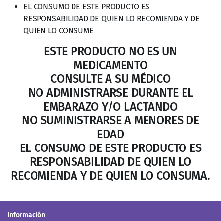
ESTE PRODUCTO NO ES UN
MEDICAMENTO
CONSULTE A SU MÉDICO
NO ADMINISTRARSE DURANTE EL
EMBARAZO Y/O LACTANDO
NO SUMINISTRARSE A MENORES DE
EDAD
EL CONSUMO DE ESTE PRODUCTO ES
RESPONSABILIDAD DE QUIEN LO
RECOMIENDA Y DE QUIEN LO CONSUMA.
Información