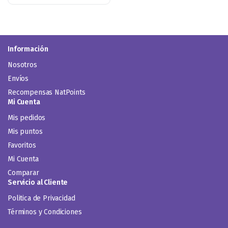
Información
Nosotros
Envíos
Recompensas NatPoints
Mi Cuenta
Mis pedidos
Mis puntos
Favoritos
Mi Cuenta
Comparar
Servicio al Cliente
Politica de Privacidad
Términos y Condiciones