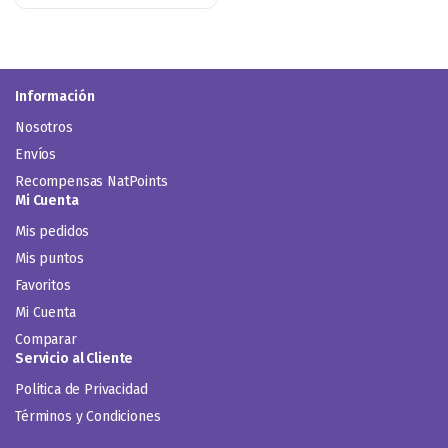
Información
Nosotros
Envíos
Recompensas NatPoints
Mi Cuenta
Mis pedidos
Mis puntos
Favoritos
Mi Cuenta
Comparar
Servicio al Cliente
Politica de Privacidad
Términos y Condiciones